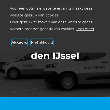
Voor een optimale website ervaring maakt deze
website gebruik van cookies.
Door gebruik te maken van deze website gaat u
akkoord met het gebruik van cookies.
Lees meer
Akkoord
Niet akkoord
ICT bedrijf Capelle aan
den IJssel