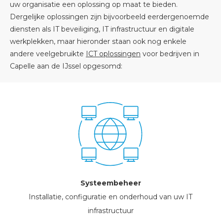
uw organisatie een oplossing op maat te bieden.
Dergelijke oplossingen zijn bijvoorbeeld eerdergenoemde
diensten als IT beveiliging, IT infrastructuur en digitale
werkplekken, maar hieronder staan ook nog enkele
andere veelgebruikte
ICT oplossingen
voor bedrijven in
Capelle aan de IJssel opgesomd:
Systeembeheer
Installatie, configuratie en onderhoud van uw IT
infrastructuur