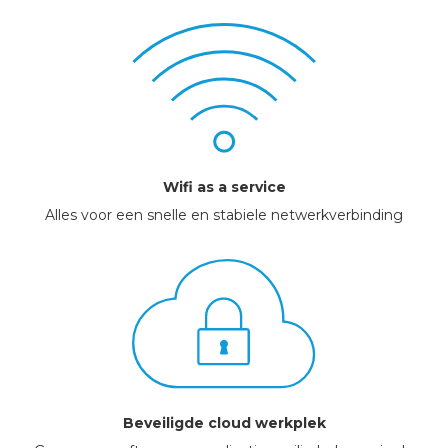
Wifi as a service
Alles voor een snelle en stabiele netwerkverbinding
Beveiligde cloud werkplek