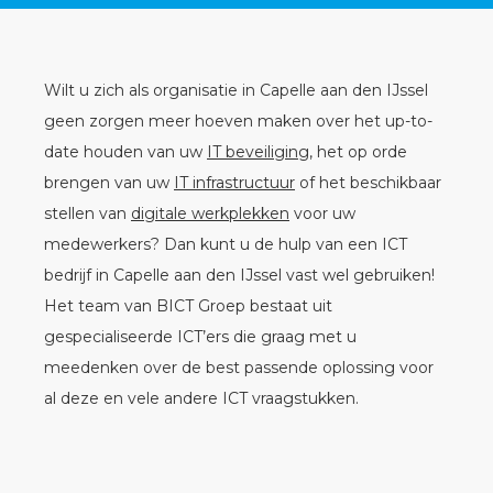
Wilt u zich als organisatie in Capelle aan den IJssel
geen zorgen meer hoeven maken over het up-to-
date houden van uw
IT beveiliging
, het op orde
brengen van uw
IT infrastructuur
of het beschikbaar
stellen van
digitale werkplekken
voor uw
medewerkers? Dan kunt u de hulp van een ICT
bedrijf in Capelle aan den IJssel vast wel gebruiken!
Het team van BICT Groep bestaat uit
gespecialiseerde ICT’ers die graag met u
meedenken over de best passende oplossing voor
al deze en vele andere ICT vraagstukken.