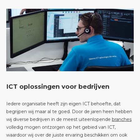
ICT oplossingen voor bedrijven
Iedere organisatie heeft zijn eigen ICT behoefte, dat
begrijpen wij maar al te goed. Door de jaren heen hebben
wij diverse bedrijven in de meest uiteenlopende
branches
volledig mogen ontzorgen op het gebied van ICT,
waardoor wij over de juiste ervaring beschikken om ook