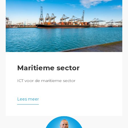
Maritieme sector
ICT voor de maritieme sector
Lees meer