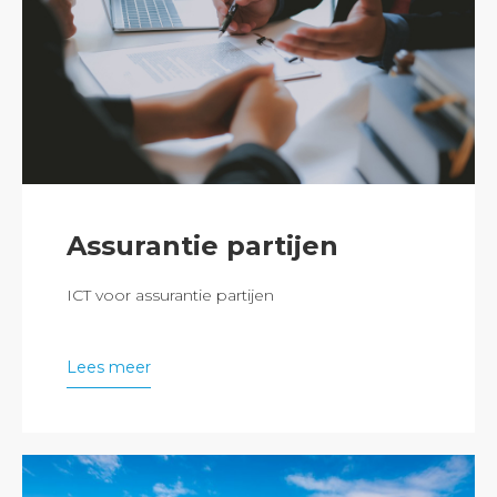
Assurantie partijen
ICT voor assurantie partijen
Lees meer