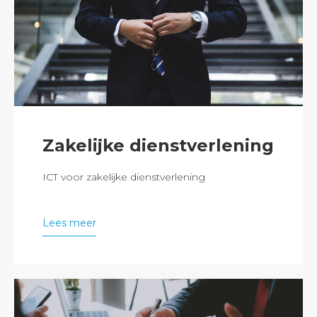
Zakelijke dienstverlening
ICT voor zakelijke dienstverlening
Lees meer