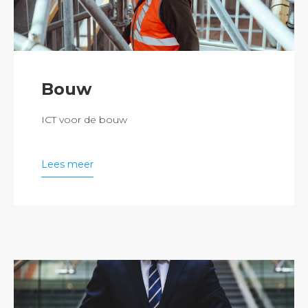
Bouw
ICT voor de bouw
Lees meer