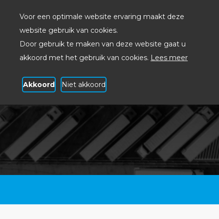
Voor een optimale website ervaring maakt deze
website gebruik van cookies.
Door gebruik te maken van deze website gaat u
akkoord met het gebruik van cookies.
Lees meer
Akkoord
Niet akkoord
Branches