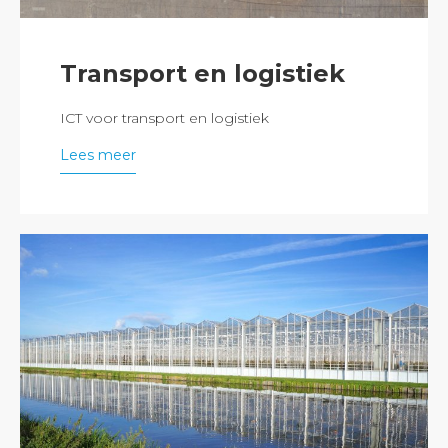
Transport en logistiek
ICT voor transport en logistiek
Lees meer