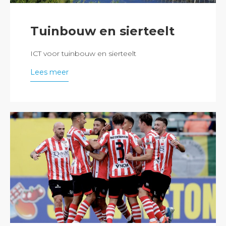
Tuinbouw en sierteelt
ICT voor tuinbouw en sierteelt
Lees meer