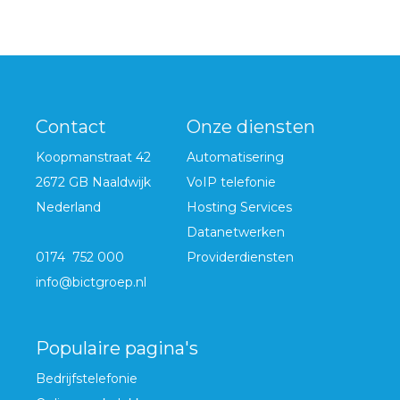
Contact
Onze diensten
Koopmanstraat 42
Automatisering
2672 GB Naaldwijk
VoIP telefonie
Nederland
Hosting Services
Datanetwerken
0174 752 000
Providerdiensten
info@bictgroep.nl
Populaire pagina's
Bedrijfstelefonie