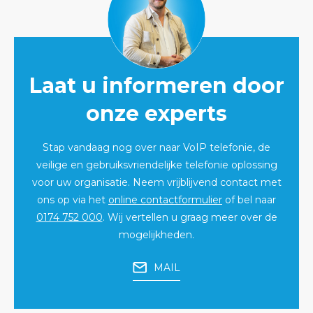
Laat u informeren door
onze experts
Stap vandaag nog over naar VoIP telefonie, de
veilige en gebruiksvriendelijke telefonie oplossing
voor uw organisatie. Neem vrijblijvend contact met
ons op via het
online contactformulier
of bel naar
0174 752 000
. Wij vertellen u graag meer over de
mogelijkheden.
MAIL