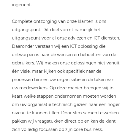
ingericht.
Complete ontzorging van onze klanten is ons
uitgangspunt. Dit doel vormt namelijk het
uitgangspunt voor al onze adviezen en ICT diensten.
Daaronder verstaan wij een ICT oplossing die
ontworpen is naar de wensen en behoeften van de
gebruikers. Wij maken onze oplossingen niet vanuit
één visie, maar kijken ook specifiek naar de
processen binnen uw organisatie en de taken van
uw medewerkers. Op deze manier brengen wij in
kaart welke stappen ondernomen moeten worden
om uw organisatie technisch gezien naar een hoger
niveau te kunnen tillen. Door slim samen te werken,
pakken wij vraagstukken direct op en kan de klant
zich volledig focussen op zijn core business.