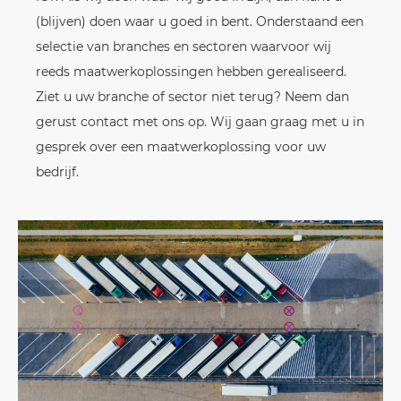
(blijven) doen waar u goed in bent. Onderstaand een
selectie van branches en sectoren waarvoor wij
reeds maatwerkoplossingen hebben gerealiseerd.
Ziet u uw branche of sector niet terug? Neem dan
gerust contact met ons op. Wij gaan graag met u in
gesprek over een maatwerkoplossing voor uw
bedrijf.