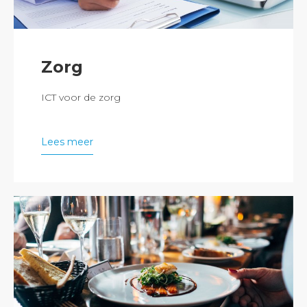
Zorg
ICT voor de zorg
Lees meer