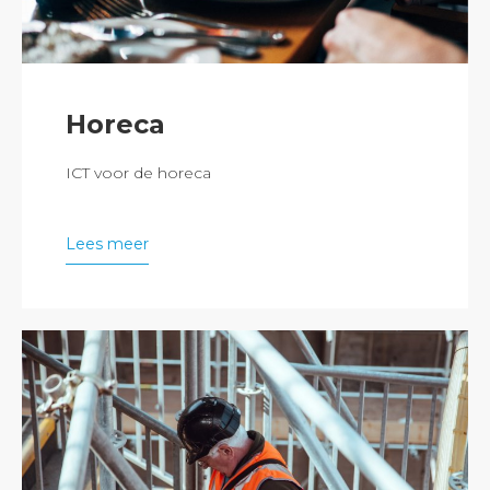
Horeca
ICT voor de horeca
Lees meer