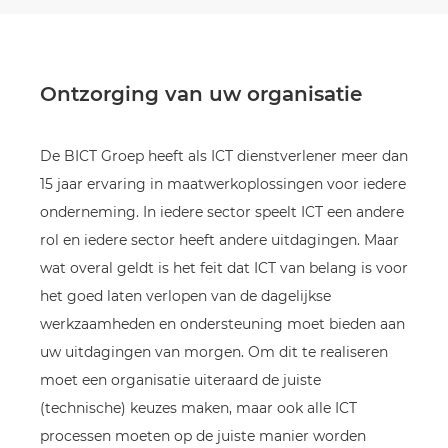
Ontzorging van uw organisatie
De BICT Groep heeft als ICT dienstverlener meer dan
15 jaar ervaring in maatwerkoplossingen voor iedere
onderneming. In iedere sector speelt ICT een andere
rol en iedere sector heeft andere uitdagingen. Maar
wat overal geldt is het feit dat ICT van belang is voor
het goed laten verlopen van de dagelijkse
werkzaamheden en ondersteuning moet bieden aan
uw uitdagingen van morgen. Om dit te realiseren
moet een organisatie uiteraard de juiste
(technische) keuzes maken, maar ook alle ICT
processen moeten op de juiste manier worden