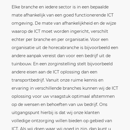
Elke branche en iedere sector is in een bepaalde
mate afhankelijk van een goed functionerende ICT
omgeving. De mate van afhankelijkheid en de wijze
waarop de ICT moet worden ingericht, verschilt
echter per branche en per organisatie. Voor een
organisatie uit de horecabranche is bijvoorbeeld een
andere aanpak vereist dan voor een bedrijf uit de
tuinbouw. En een zorginstelling stelt bijvoorbeeld
andere eisen aan de ICT oplossing dan een
transportbedrijf. Vanuit onze ruime kennis en
ervaring in verschillende branches kunnen wij de ICT
oplossing voor uw vraagstuk optimaal afstemmen
op de wensen en behoeften van uw bedrijf. Ons
uitgangspunt hierbij is dat wij onze klanten
volledige ontzorging willen bieden op gebied van
ICT. Als wij doen waar wij goed in zijn, dan kunt u