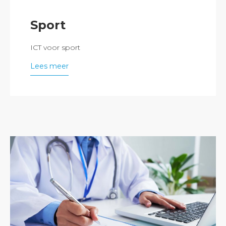
Sport
ICT voor sport
Lees meer