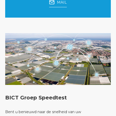
MAIL
BICT Groep Speedtest
Bent u benieuwd naar de snelheid van uw