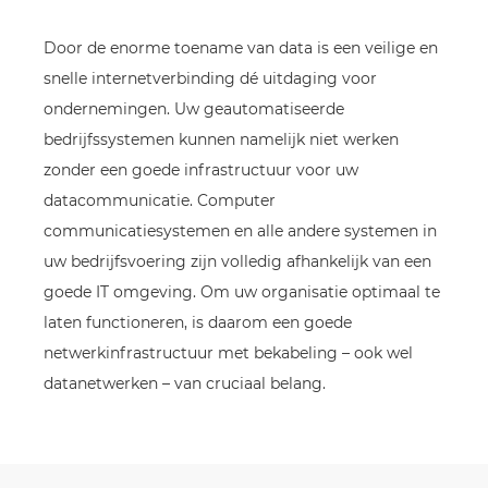
Door de enorme toename van data is een veilige en
snelle internetverbinding dé uitdaging voor
ondernemingen. Uw geautomatiseerde
bedrijfssystemen kunnen namelijk niet werken
zonder een goede infrastructuur voor uw
datacommunicatie. Computer
communicatiesystemen en alle andere systemen in
uw bedrijfsvoering zijn volledig afhankelijk van een
goede IT omgeving. Om uw organisatie optimaal te
laten functioneren, is daarom een goede
netwerkinfrastructuur met bekabeling – ook wel
datanetwerken – van cruciaal belang.