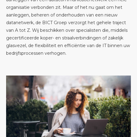
organisatie verbonden zit. Maar of het nu gaat om het
aanleggen, beheren of onderhouden van een nieuw
datanetwerk, de BICT Groep verzorgt het gehele traject
van A tot Z. Wij beschikken over specialisten die, middels
gecertificeerde koper- en straalverbindingen of zakelijk
glasvezel, de flexibiliteit en efficiëntie van de IT binnen uw
bedrijfsprocessen verhogen.