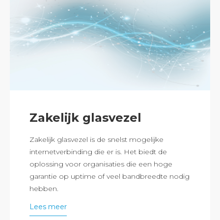
Zakelijk glasvezel
Zakelijk glasvezel is de snelst mogelijke
internetverbinding die er is. Het biedt de
oplossing voor organisaties die een hoge
garantie op uptime of veel bandbreedte nodig
hebben.
Lees meer