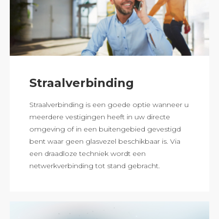
Straalverbinding
Straalverbinding is een goede optie wanneer u
meerdere vestigingen heeft in uw directe
omgeving of in een buitengebied gevestigd
bent waar geen glasvezel beschikbaar is. Via
een draadloze techniek wordt een
netwerkverbinding tot stand gebracht.