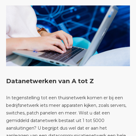
Datanetwerken van A tot Z
In tegenstelling tot een thuisnetwerk komen er bij een
bedrijfsnetwerk iets meer apparaten kijken, zoals servers,
switches, patch panelen en meer. Wist u dat een
gemiddeld datanetwerk bestaat uit 1 tot 5000
aansluitingen? U begrijpt dus wel dat er aan het
aanleggen van een datacommunicatienetwerk een hele