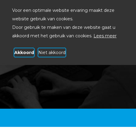
Voor een optimale website ervaring maakt deze
website gebruik van cookies.
Door gebruik te maken van deze website gaat u
akkoord met het gebruik van cookies.
Lees meer
Akkoord
Niet akkoord
Datanetwerken