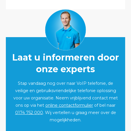
Laat u informeren door
onze experts
Stap vandaag nog over naar VoIP telefonie, de
veilige en gebruiksvriendelijke telefonie oplossing
voor uw organisatie. Neem vrijblijvend contact met
ons op via het
online contactformulier
of bel naar
0174 752 000
. Wij vertellen u graag meer over de
mogelijkheden.