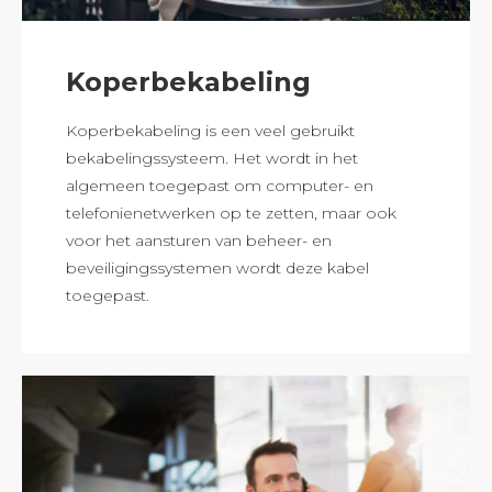
Koperbekabeling
Koperbekabeling is een veel gebruikt
bekabelingssysteem. Het wordt in het
algemeen toegepast om computer- en
telefonienetwerken op te zetten, maar ook
voor het aansturen van beheer- en
beveiligingssystemen wordt deze kabel
toegepast.