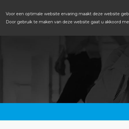
Voor een optimale website ervaring maakt deze website gebr
Door gebruik te maken van deze website gaat u akkoord met