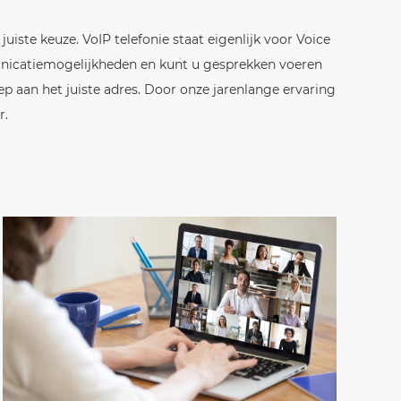
juiste keuze. VoIP telefonie staat eigenlijk voor Voice
municatiemogelijkheden en kunt u gesprekken voeren
oep aan het juiste adres. Door onze jarenlange ervaring
r.