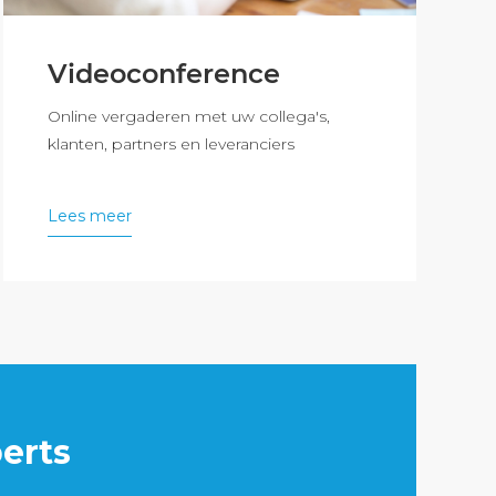
Videoconference
Online vergaderen met uw collega's,
klanten, partners en leveranciers
Lees meer
erts