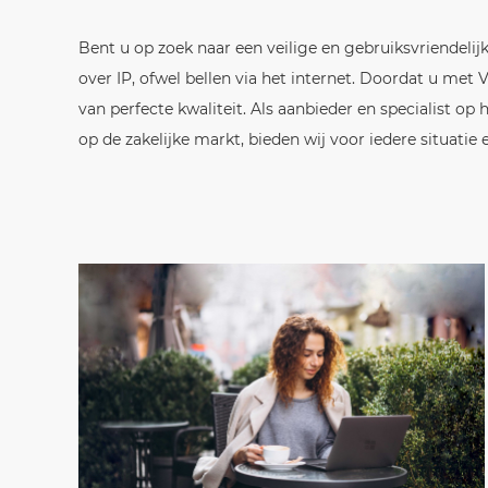
Bent u op zoek naar een veilige en gebruiksvriendelijke
over IP, ofwel bellen via het internet. Doordat u m
van perfecte kwaliteit. Als aanbieder en specialist op
op de zakelijke markt, bieden wij voor iedere situatie 