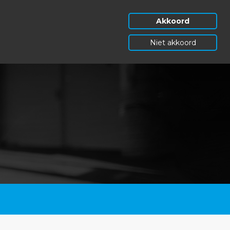
Akkoord
Niet akkoord