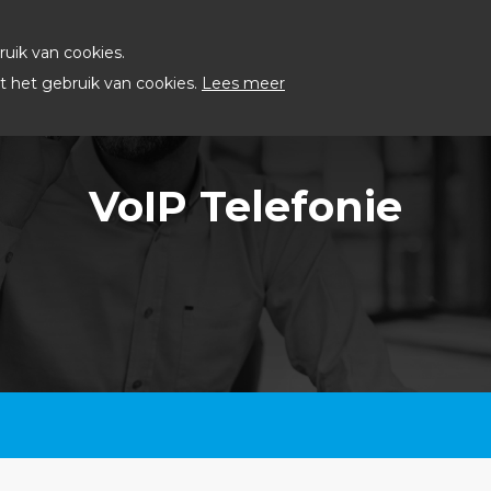
uik van cookies.
 het gebruik van cookies.
Lees meer
VoIP Telefonie