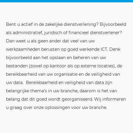
Bent u actief in de zakelijke dienstverlening? Bijvoorbeeld
als administratief, juridisch of financieel dienstverlener?
Dan weet u als geen ander dat veel van uw
werkzaamheden berusten op goed werkende ICT. Denk
bijvoorbeeld aan het opslaan en beheren van uw
bestanden (zowel op kantoor als op externe locaties), de
bereikbaarheid van uw organisatie en de veiligheid van
uw data. Bereikbaarheid en veiligheid van data zijn
belangrijke thema's in uw branche, daarom is het van
belang dat dit goed wordt georganiseerd. Wij informeren
u graag over onze oplossingen voor uw branche.