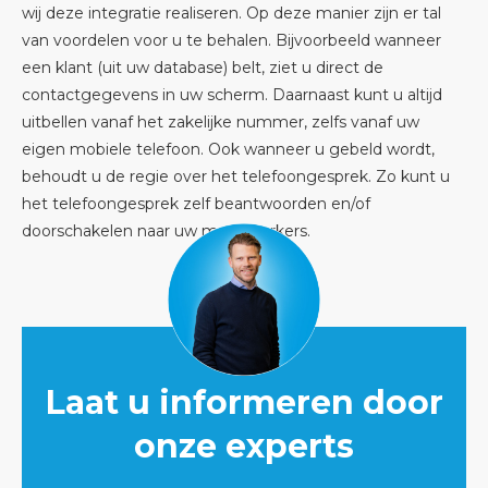
wij deze integratie realiseren. Op deze manier zijn er tal
van voordelen voor u te behalen. Bijvoorbeeld wanneer
een klant (uit uw database) belt, ziet u direct de
contactgegevens in uw scherm. Daarnaast kunt u altijd
uitbellen vanaf het zakelijke nummer, zelfs vanaf uw
eigen mobiele telefoon. Ook wanneer u gebeld wordt,
behoudt u de regie over het telefoongesprek. Zo kunt u
het telefoongesprek zelf beantwoorden en/of
doorschakelen naar uw medewerkers.
Laat u informeren door
onze experts