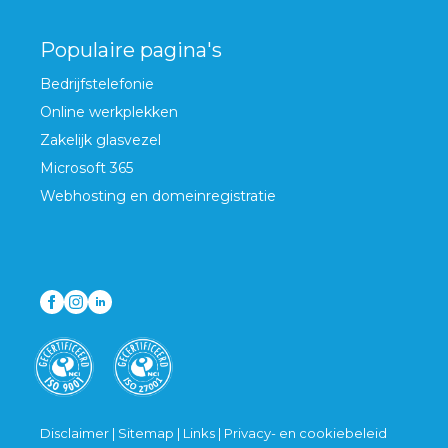
Populaire pagina's
Bedrijfstelefonie
Online werkplekken
Zakelijk glasvezel
Microsoft 365
Webhosting en domeinregistratie
Disclaimer
|
Sitemap
|
Links
|
Privacy- en cookiebeleid