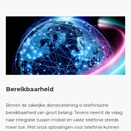
Bereikbaarheid
Binnen de zakelijke dienstverlening is telefonische
bereikbaarheid van groot belang. Tevens neemt de vraag
naar integratie tussen mobiel en vaste telefonie steeds
meer toe. Met onze oplossingen voor telefonie kunnen