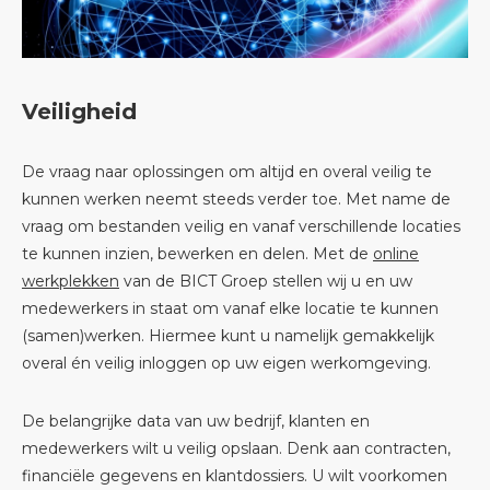
Veiligheid
De vraag naar oplossingen om altijd en overal veilig te
kunnen werken neemt steeds verder toe. Met name de
vraag om bestanden veilig en vanaf verschillende locaties
te kunnen inzien, bewerken en delen. Met de
online
werkplekken
van de BICT Groep stellen wij u en uw
medewerkers in staat om vanaf elke locatie te kunnen
(samen)werken. Hiermee kunt u namelijk gemakkelijk
overal én veilig inloggen op uw eigen werkomgeving.
De belangrijke data van uw bedrijf, klanten en
medewerkers wilt u veilig opslaan. Denk aan contracten,
financiële gegevens en klantdossiers. U wilt voorkomen