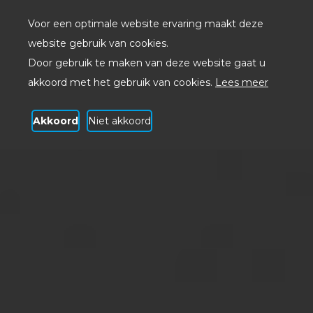
Voor een optimale website ervaring maakt deze
website gebruik van cookies.
Door gebruik te maken van deze website gaat u
akkoord met het gebruik van cookies.
Lees meer
Akkoord
Niet akkoord