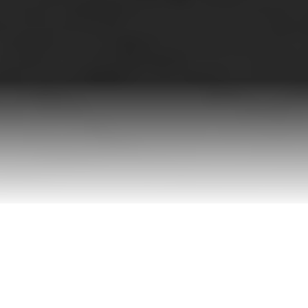
Ontdek onze ICT-oplossingen