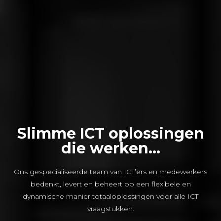
Slimme ICT oplossingen
die werken...
Ons gespecialiseerde team van ICT’ers en medewerkers
bedenkt, levert en beheert op een flexibele en
dynamische manier totaaloplossingen voor alle ICT
vraagstukken.