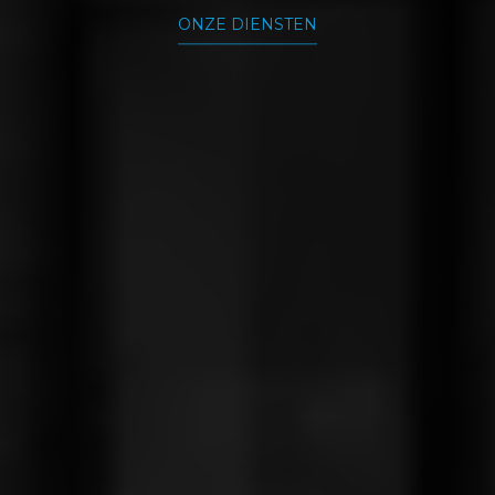
ONZE DIENSTEN