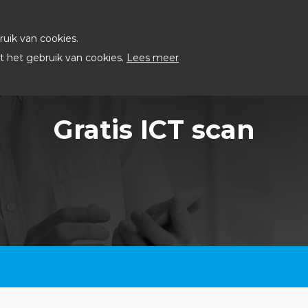
uik van cookies.
 het gebruik van cookies.
Lees meer
Gratis ICT scan