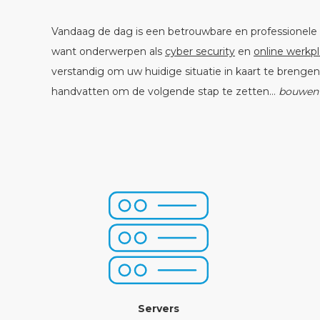
Vandaag de dag is een betrouwbare en professionele 
want onderwerpen als
cyber security
en
online werkp
verstandig om uw huidige situatie in kaart te brenge
handvatten om de volgende stap te zetten…
bouwen 
Servers