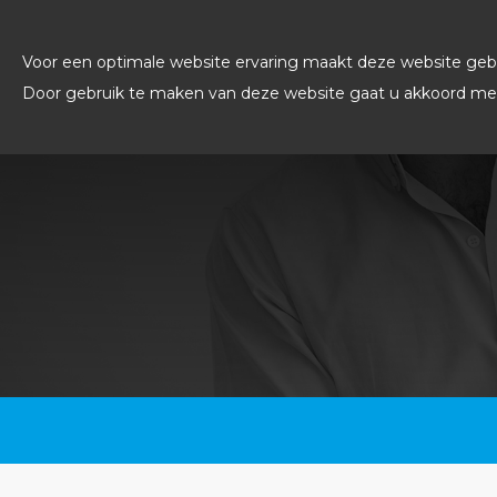
Voor een optimale website ervaring maakt deze website gebr
Door gebruik te maken van deze website gaat u akkoord met