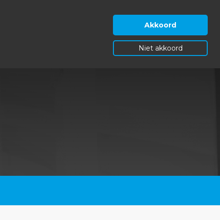
Akkoord
Niet akkoord