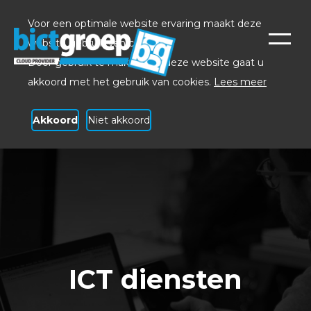
Voor een optimale website ervaring maakt deze
website gebruik van cookies.
Door gebruik te maken van deze website gaat u
akkoord met het gebruik van cookies.
Lees meer
Akkoord
Niet akkoord
ICT diensten