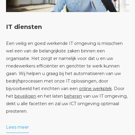
IT diensten
Een veilig en goed werkende IT omgeving is misschien
wel een van de belangrijkste zaken binnen een
organisatie. Het zorgt er namelijk voor dat u en uw
medewerkers efficiënter en gerichter te werk kunnen
gaan. Wij helpen u graag bij het automatiseren van uw
bedrijfsprocessen met onze IT oplossingen, door
bijvoorbeeld het inrichten van een
online werkplek
. Door
het
beveiligen
en het laten
beheren
van uw IT omgeving,
dekt u alle facetten en zal uw ICT omgeving optimaal
presteren.
Lees meer