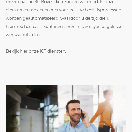
meer naar heeft. Bovendien zorgen wij middels onze
diensten en ons beheer ervoor dat uw bedrijfsprocessen
worden geautomatiseerd, waardoor u de tijd die u
hiermee bespaart kunt investeren in uw eigen dagelijkse
werkzaamheden.
Bekijk hier onze ICT diensten.