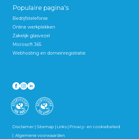
Populaire pagina's
Bedrijfstelefonie
Online werkplekken
Zakelijk glasvezel
Microsoft 365
Webhosting en domeinregistratie
Disclaimer
|
Sitemap
|
Links
|
Privacy- en cookiebeleid
|
Algemene voorwaarden