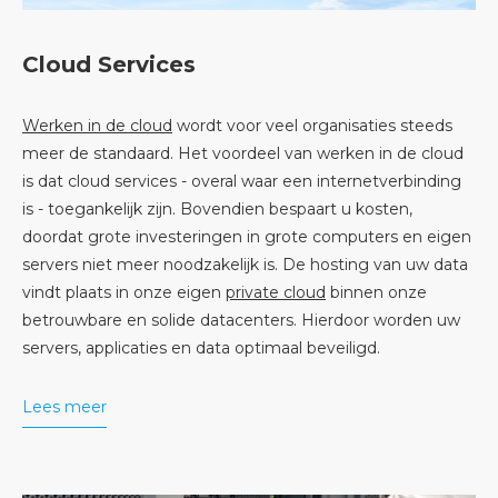
Cloud Services
Werken in de cloud
wordt voor veel organisaties steeds
meer de standaard. Het voordeel van werken in de cloud
is dat cloud services - overal waar een internetverbinding
is - toegankelijk zijn. Bovendien bespaart u kosten,
doordat grote investeringen in grote computers en eigen
servers niet meer noodzakelijk is. De hosting van uw data
vindt plaats in onze eigen
private cloud
binnen onze
betrouwbare en solide datacenters. Hierdoor worden uw
servers, applicaties en data optimaal beveiligd.
Lees meer