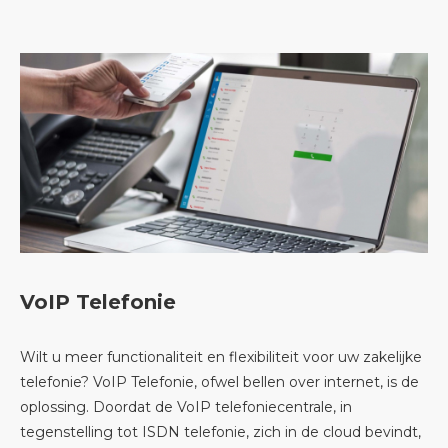
VoIP Telefonie
Wilt u meer functionaliteit en flexibiliteit voor uw zakelijke
telefonie? VoIP Telefonie, ofwel bellen over internet, is de
oplossing. Doordat de VoIP telefoniecentrale, in
tegenstelling tot ISDN telefonie, zich in de cloud bevindt,