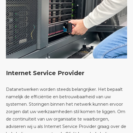
Internet Service Provider
Datanetwerken worden steeds belangrijker. Het bepaalt
namelijk de efficiëntie en betrouwbaarheid van uw
systemen. Storingen binnen het netwerk kunnen ervoor
zorgen dat uw werkzaamheden stil komen te liggen. Om
de continuïteit van uw organisatie te waarborgen,
adviseren wij u als Internet Service Provider graag over de