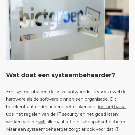
Wat doet een systeembeheerder?
Een systeembeheerder is verantwoordelijk voor zowel de
hardware als de software binnen een organisatie. Dit
betekent dat onder andere het maken van
(online) back-
ups
, het regelen van de
IT security
en het goed laten
werken van de
wifi
allemaal tot het takenpakket behoren.
Maar een systeembeheerder zorgt er ook voor dat IT