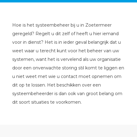
Hoe is het systeembeheer bij u in Zoetermeer
geregeld? Regelt u dit zelf of heeft u hier iemand
voor in dienst? Het is in ieder geval belangrijk dat u
weet waar u terecht kunt voor het beheer van uw
systemen, want het is vervelend als uw organisatie
door een onverwachte storing stil komt te liggen en
u niet weet met wie u contact moet opnemen om
dit op te lossen. Het beschikken over een
systeembeheerder is dan ook van groot belang om
dit soort situaties te voorkomen.