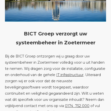
BICT Groep verzorgt uw
systeembeheer in Zoetermeer
Bij de BICT Groep ontzorgen wij u graag door uw
systeembeheer in Zoetermeer volledig voor u uit handen
te nemen. Wij dragen zorg voor de installatie, configuratie
en onderhoud van de gehele
IT infrastructuur
. Uiteraard
zorgen wij er ook voor dat de nieuwste
beveiligingssoftware wordt toegepast, waardoor
continuïteit en veiligheid gegarandeerd zijn. Wilt u weten
wat dit specifiek voor uw organisatie inhoudt? Neem dan
vrijblijvend contact met ons op via
0174 752 000
of vul