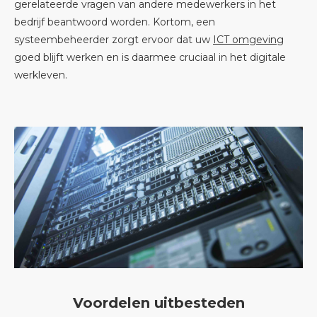
gerelateerde vragen van andere medewerkers in het
bedrijf beantwoord worden. Kortom, een
systeembeheerder zorgt ervoor dat uw
ICT omgeving
goed blijft werken en is daarmee cruciaal in het digitale
werkleven.
Voordelen uitbesteden