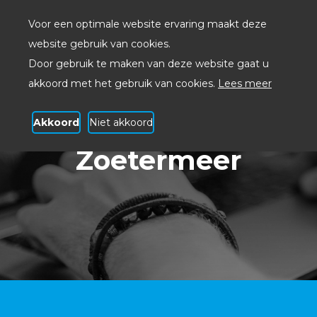
Voor een optimale website ervaring maakt deze
website gebruik van cookies.
Door gebruik te maken van deze website gaat u
akkoord met het gebruik van cookies.
Lees meer
Akkoord
Niet akkoord
Systeembeheer
Zoetermeer