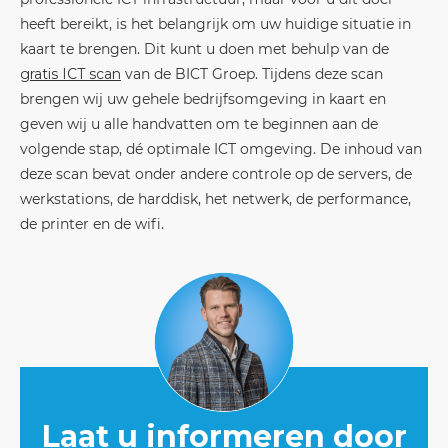
heeft bereikt, is het belangrijk om uw huidige situatie in
kaart te brengen. Dit kunt u doen met behulp van de
gratis ICT scan
van de BICT Groep. Tijdens deze scan
brengen wij uw gehele bedrijfsomgeving in kaart en
geven wij u alle handvatten om te beginnen aan de
volgende stap, dé optimale ICT omgeving. De inhoud van
deze scan bevat onder andere controle op de servers, de
werkstations, de harddisk, het netwerk, de performance,
de printer en de wifi.
Laat u informeren door