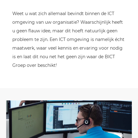
Weet u wat zich allemaal bevindt binnen de ICT
omgeving van uw organisatie? Waarschijnlijk heeft
u geen flauw idee, maar dit hoeft natuurlijk geen
probleem te zijn. Een ICT omgeving is namelijk écht
maatwerk, waar veel kennis en ervaring voor nodig
is en laat dit nou net het geen zijn waar de BICT
Groep over beschikt!