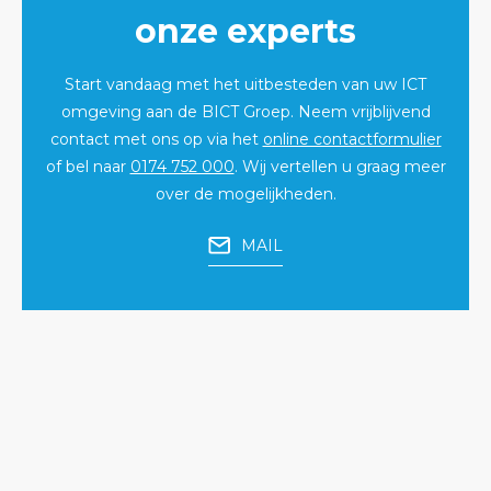
onze experts
Start vandaag met het uitbesteden van uw ICT
omgeving aan de BICT Groep. Neem vrijblijvend
contact met ons op via het
online contactformulier
of bel naar
0174 752 000
. Wij vertellen u graag meer
over de mogelijkheden.
MAIL