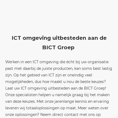
ICT omgeving uitbesteden aan de
BICT Groep
Werken in een ICT omgeving die écht bij uw organisatie
past met daarbij de juiste producten, kan soms best lastig
zijn. Op het gebied van ICT zijn er oneindig veel
mogelijkheden, dus hoe maakt u nou de beste keuzes?
Laat uw ICT omgeving uitbesteden aan de BICT Groep!
Onze specialisten helpen u namelijk graag bij het maken
van deze keuzes. Met onze jarenlange kennis en ervaring
leveren wij totaaloplossingen op maat. Meer weten over
onze oplossingen? Neem direct contact met ons op