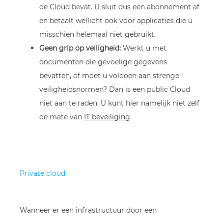
de Cloud bevat. U sluit dus een abonnement af
en betaalt wellicht ook voor applicaties die u
misschien helemaal niet gebruikt.
Geen grip op veiligheid:
Werkt u met
documenten die gevoelige gegevens
bevatten, of moet u voldoen aan strenge
veiligheidsnormen? Dan is een public Cloud
niet aan te raden. U kunt hier namelijk niet zelf
de mate van
IT beveiliging
.
Private cloud
Wanneer er een infrastructuur door een