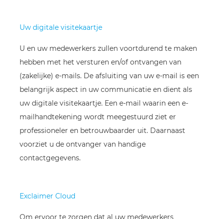
Uw digitale visitekaartje
U en uw medewerkers zullen voortdurend te maken
hebben met het versturen en/of ontvangen van
(zakelijke) e-mails. De afsluiting van uw e-mail is een
belangrijk aspect in uw communicatie en dient als
uw digitale visitekaartje. Een e-mail waarin een e-
mailhandtekening wordt meegestuurd ziet er
professioneler en betrouwbaarder uit. Daarnaast
voorziet u de ontvanger van handige
contactgegevens.
Exclaimer Cloud
Om ervoor te zorgen dat al uw medewerkers