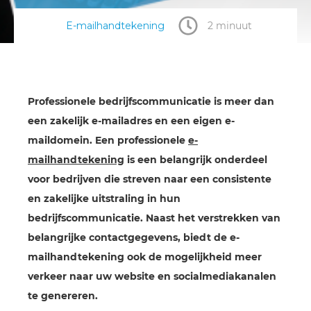
E-mailhandtekening
2 minuut
Professionele bedrijfscommunicatie is meer dan
een zakelijk e-mailadres en een eigen e-
maildomein. Een professionele
e-
mailhandtekening
is een belangrijk onderdeel
voor bedrijven die streven naar een consistente
en zakelijke uitstraling in hun
bedrijfscommunicatie. Naast het verstrekken van
belangrijke contactgegevens, biedt de e-
mailhandtekening ook de mogelijkheid meer
verkeer naar uw website en socialmediakanalen
te genereren.