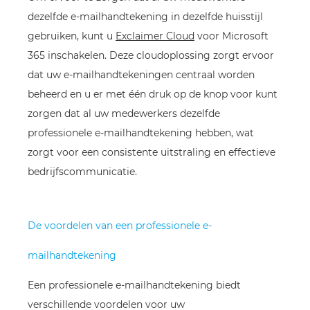
dezelfde e-mailhandtekening in dezelfde huisstijl
gebruiken, kunt u
Exclaimer Cloud
voor Microsoft
365 inschakelen. Deze cloudoplossing zorgt ervoor
dat uw e-mailhandtekeningen centraal worden
beheerd en u er met één druk op de knop voor kunt
zorgen dat al uw medewerkers dezelfde
professionele e-mailhandtekening hebben, wat
zorgt voor een consistente uitstraling en effectieve
bedrijfscommunicatie.
De voordelen van een professionele e-
mailhandtekening
Een professionele e-mailhandtekening biedt
verschillende voordelen voor uw