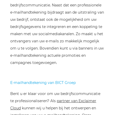
bedrijfscommunicatie. Naast dat een professionele
e-mailhandtekening bijdraagt aan de uitstraling van
uw bedrijf, ontstaat ook de mogelijkheid om uw
bedrijfsgegevens te integreren en een koppeling te
maken met uw socialmediakanalen. Zo maakt u het
ontvangers van uw e-mails zo makkelijk mogelijk
om u te volgen. Bovendien kunt u via banners in uw
e-mailhandtekening actuele promoties en
campagnes toegevoegen.
E-mailhandtekening van BICT Groep
Bent u er klaar voor om uw bedrijfscommunicatie
te professionaliseren? Als
partner van Exclaimer
Cloud
kunnen wij u helpen bij het ontwerpen en