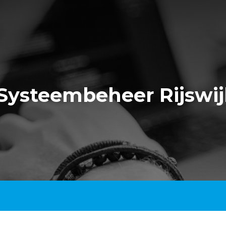
Systeembeheer Rijswij