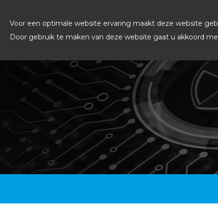
Voor een optimale website ervaring maakt deze website gebr
Door gebruik te maken van deze website gaat u akkoord met