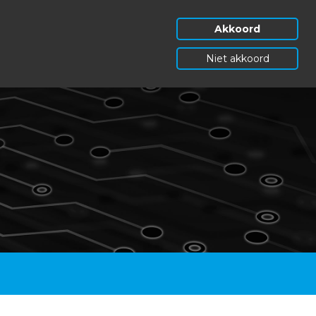
Akkoord
Niet akkoord