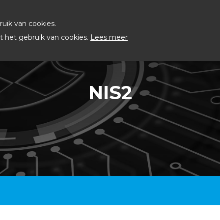
uik van cookies.
 het gebruik van cookies.
Lees meer
NIS2