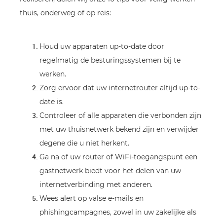
thuis, onderweg of op reis:
Houd uw apparaten up-to-date door
regelmatig de besturingssystemen bij te
werken.
Zorg ervoor dat uw internetrouter altijd up-to-
date is.
Controleer of alle apparaten die verbonden zijn
met uw thuisnetwerk bekend zijn en verwijder
degene die u niet herkent.
Ga na of uw router of WiFi-toegangspunt een
gastnetwerk biedt voor het delen van uw
internetverbinding met anderen.
Wees alert op valse e-mails en
phishingcampagnes, zowel in uw zakelijke als