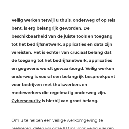
Veilig werken terwijl u thuis, onderweg of op reis
bent, is erg belangrijk geworden. De
beschikbaarheid van de juiste tools en toegang
tot het bedrijfsnetwerk, applicaties en data zijn
vereisten. Het is echter van cruciaal belang dat
de toegang tot het bedrijfsnetwerk, applicaties
en gegevens wordt gewaarborgd. Veilig werken
onderweg is vooral een belangrijk bespreekpunt
voor bedrijven met thuiswerkers en
medewerkers die regelmatig onderweg zijn.
Cybersecurity
is hierbij van groot belang.
Om u te helpen een veilige werkomgeving te
realiseren, delen wij onze 10 tips voor veilig werken