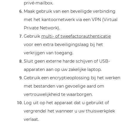
privé-mailbox.
Maak gebruik van een beveiligde verbinding
met het kantoornetwerk via een VPN (Virtual
Private Network).
Gebruik
multi- of tweefactorauthenticatie
voor een extra beveiligingslaag bij het
verkrijgen van toegang.
Sluit geen externe harde schijven of USB-
apparaten aan op uw zakelijke laptop.
Gebruik een encryptieoplossing bij het werken
met bestanden van gevoelige aard om
vertrouwelijkheid te waarborgen.
Log uit op het apparaat dat u gebruikt of
vergrendel het wanneer u uw thuiswerkplek
verlaat.