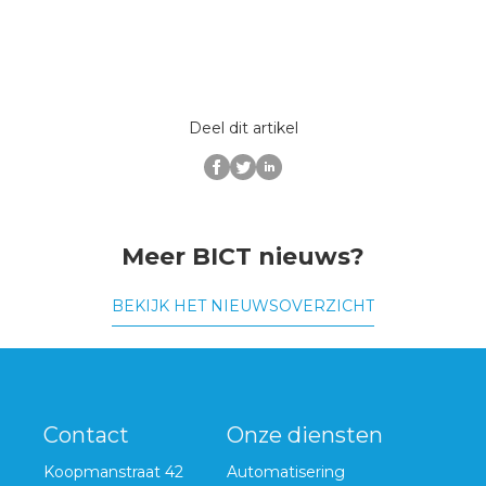
Deel dit artikel
Meer BICT nieuws?
BEKIJK HET NIEUWSOVERZICHT
Contact
Onze diensten
Koopmanstraat 42
Automatisering