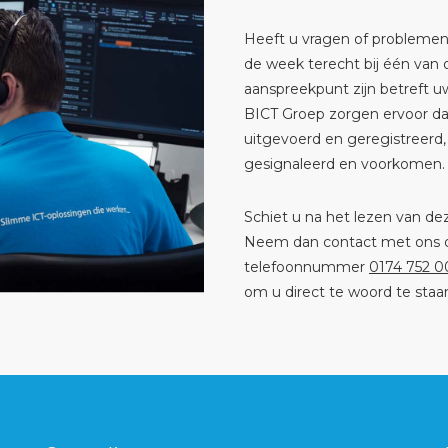
Heeft u vragen of problemen
de week terecht bij één van 
aanspreekpunt zijn betreft 
BICT Groep zorgen ervoor d
uitgevoerd en geregistreerd,
gesignaleerd en voorkomen.
Schiet u na het lezen van de
Neem dan contact met ons 
telefoonnummer
0174 752 
om u direct te woord te staa