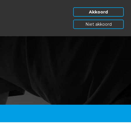
Akkoord
Niet akkoord