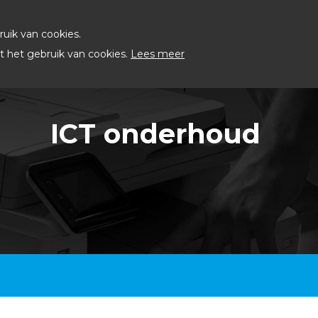
uik van cookies.
 het gebruik van cookies.
Lees meer
ICT onderhoud