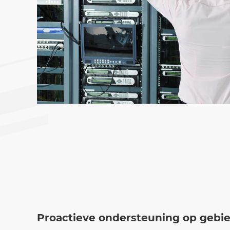
Proactieve ondersteuning op gebi