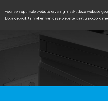
Voor een optimale website ervaring maakt deze website gebr
Door gebruik te maken van deze website gaat u akkoord met