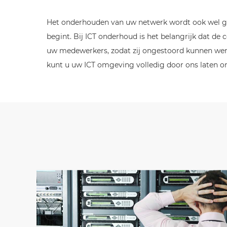
Het onderhouden van uw netwerk wordt ook wel gezie
begint. Bij ICT onderhoud is het belangrijk dat de 
uw medewerkers, zodat zij ongestoord kunnen werk
kunt u uw ICT omgeving volledig door ons laten 