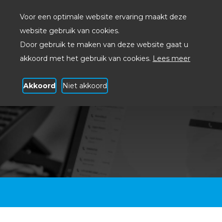
Voor een optimale website ervaring maakt deze
website gebruik van cookies.
Door gebruik te maken van deze website gaat u
akkoord met het gebruik van cookies.
Lees meer
Akkoord
Niet akkoord
VoIP Dordrecht