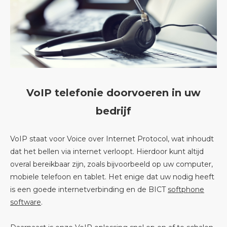
VoIP telefonie doorvoeren in uw
bedrijf
VoIP staat voor Voice over Internet Protocol, wat inhoudt
dat het bellen via internet verloopt. Hierdoor kunt altijd
overal bereikbaar zijn, zoals bijvoorbeeld op uw computer,
mobiele telefoon en tablet. Het enige dat uw nodig heeft
is een goede internetverbinding en de BICT
softphone
software
.