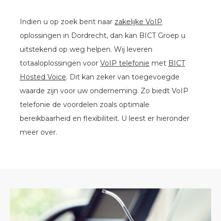
Indien u op zoek bent naar
zakelijke VoIP
oplossingen in Dordrecht, dan kan BICT Groep u
uitstekend op weg helpen. Wij leveren
totaaloplossingen voor
VoIP telefonie
met
BICT
Hosted Voice
. Dit kan zeker van toegevoegde
waarde zijn voor uw onderneming. Zo biedt VoIP
telefonie de voordelen zoals optimale
bereikbaarheid en flexibiliteit. U leest er hieronder
meer over.