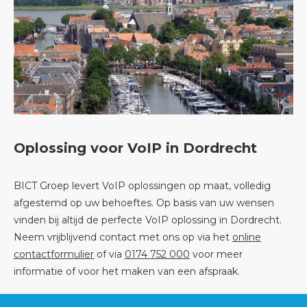
Oplossing voor VoIP in Dordrecht
BICT Groep levert VoIP oplossingen op maat, volledig
afgestemd op uw behoeftes. Op basis van uw wensen
vinden bij altijd de perfecte VoIP oplossing in Dordrecht.
Neem vrijblijvend contact met ons op via het
online
contactformulier
of via
0174 752 000
voor meer
informatie of voor het maken van een afspraak.