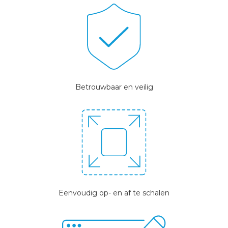
Betrouwbaar en veilig
Eenvoudig op- en af te schalen