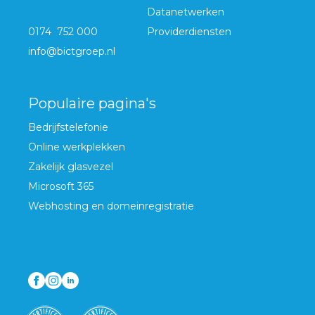
Datanetwerken
0174 752 000
Providerdiensten
info@bictgroep.nl
Populaire pagina's
Bedrijfstelefonie
Online werkplekken
Zakelijk glasvezel
Microsoft 365
Webhosting en domeinregistratie