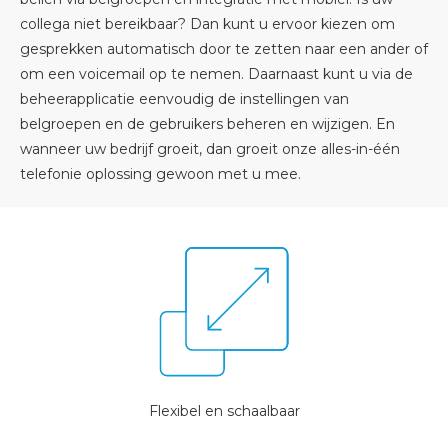
collega niet bereikbaar? Dan kunt u ervoor kiezen om
gesprekken automatisch door te zetten naar een ander of
om een voicemail op te nemen. Daarnaast kunt u via de
beheerapplicatie eenvoudig de instellingen van
belgroepen en de gebruikers beheren en wijzigen. En
wanneer uw bedrijf groeit, dan groeit onze alles-in-één
telefonie oplossing gewoon met u mee.
Flexibel en schaalbaar