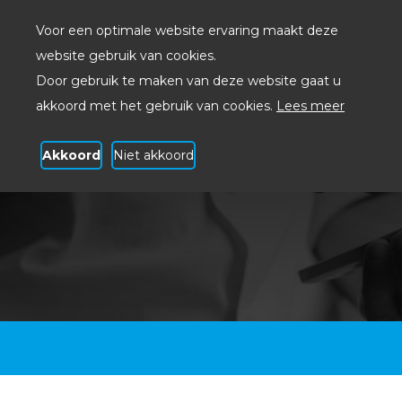
Voor een optimale website ervaring maakt deze
website gebruik van cookies.
Door gebruik te maken van deze website gaat u
akkoord met het gebruik van cookies.
Lees meer
Akkoord
Niet akkoord
BICT Hosted Voice