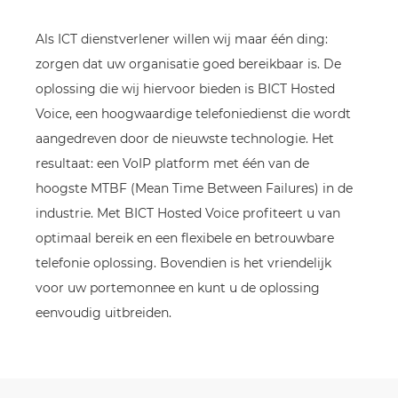
Als ICT dienstverlener willen wij maar één ding:
zorgen dat uw organisatie goed bereikbaar is. De
oplossing die wij hiervoor bieden is BICT Hosted
Voice, een hoogwaardige telefoniedienst die wordt
aangedreven door de nieuwste technologie. Het
resultaat: een VoIP platform met één van de
hoogste MTBF (Mean Time Between Failures) in de
industrie. Met BICT Hosted Voice profiteert u van
optimaal bereik en een flexibele en betrouwbare
telefonie oplossing. Bovendien is het vriendelijk
voor uw portemonnee en kunt u de oplossing
eenvoudig uitbreiden.