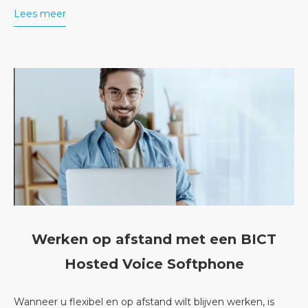
Lees meer
Werken op afstand met een BICT
Hosted Voice Softphone
Wanneer u flexibel en op afstand wilt blijven werken, is