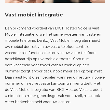
Vast mobiel integratie
Een bijkomend voordeel van BICT Hosted Voice is
Vast
Mobiel Integratie
, ofwel het samenvoegen van vaste en
mobiele telefonie. Dankzij Vast Mobiel Integratie maakt
uw mobiel deel uit van uw vaste telefooncentrale,
waardoor alle functionaliteiten van uw vaste telefoon
beschikbaar zijn op uw mobiele toestel. Continue
bereikbaarheid voor zowel vast als mobiel op één
nummer zorgt ervoor dat u nooit meer een oproep mist.
Daarnaast kunt u zelf bepalen wanneer u met uw mobiele
nummer of met het vaste kantoornummer uitbelt. Met
de Vast Mobiel Integratie van BICT Hosted Voice creëert
u niet alleen meer gebruiksgemak voor uzelf, maar ook
meer herkenbaarheid voor uw klanten.