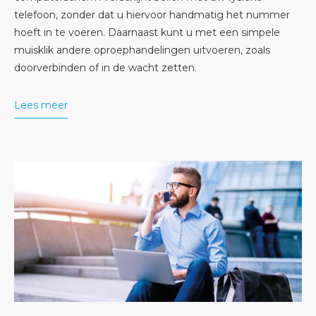
telefoon, zonder dat u hiervoor handmatig het nummer
hoeft in te voeren. Daarnaast kunt u met een simpele
muisklik andere oproephandelingen uitvoeren, zoals
doorverbinden of in de wacht zetten.
Lees meer