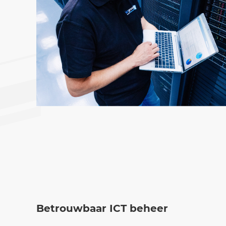
Betrouwbaar ICT beheer