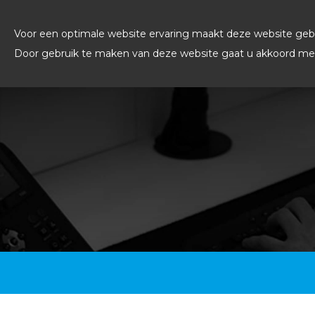
Voor een optimale website ervaring maakt deze website gebr
Door gebruik te maken van deze website gaat u akkoord met