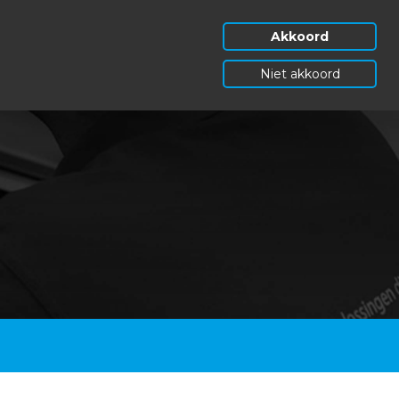
Akkoord
Niet akkoord