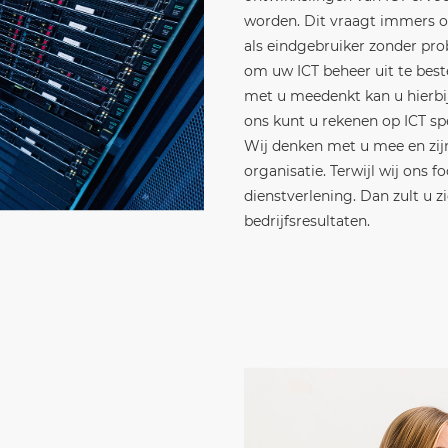
worden. Dit vraagt immers o
als eindgebruiker zonder pro
om uw ICT beheer uit te best
met u meedenkt kan u hierbij
ons kunt u rekenen op ICT sp
Wij denken met u mee en zijn
organisatie. Terwijl wij ons 
dienstverlening. Dan zult u 
bedrijfsresultaten.