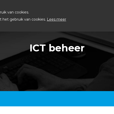
uik van cookies.
 het gebruik van cookies.
Lees meer
ICT beheer