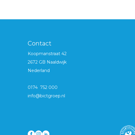
Contact
Koopmanstraat 42
2672 GB Naaldwijk
Nederland
0174 752 000
info@bictgroep.nl