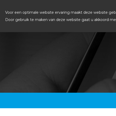
Voor een optimale website ervaring maakt deze website gebr
Door gebruik te maken van deze website gaat u akkoord met