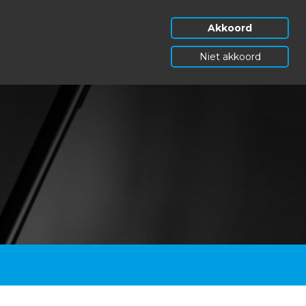
Akkoord
Niet akkoord