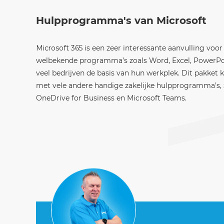
Hulpprogramma's van Microsoft
Microsoft 365
is een zeer interessante aanvulling voor
welbekende programma’s zoals Word, Excel, PowerPo
veel bedrijven de basis van hun werkplek. Dit pakket
met vele andere handige zakelijke hulpprogramma’s, 
OneDrive for Business en Microsoft Teams.