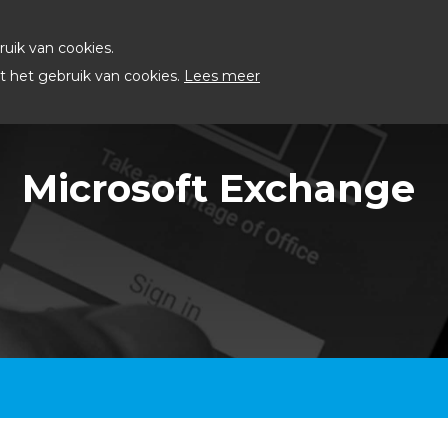
uik van cookies.
 het gebruik van cookies.
Lees meer
Microsoft Exchange