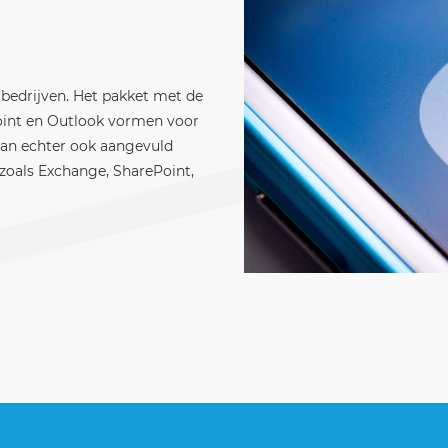
 bedrijven. Het pakket met de
int en Outlook vormen voor
 kan echter ook aangevuld
zoals Exchange, SharePoint,