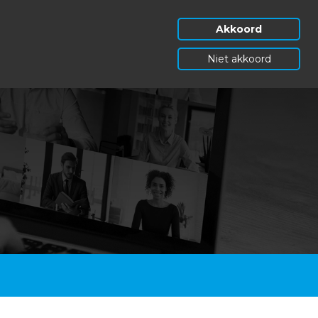
Akkoord
Niet akkoord