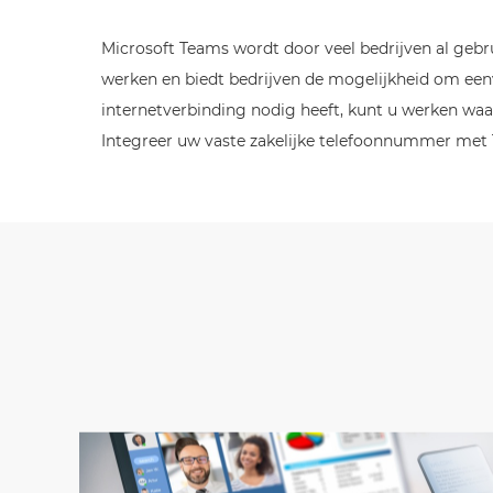
Microsoft Teams wordt door veel bedrijven al gebr
werken en biedt bedrijven de mogelijkheid om een
internetverbinding nodig heeft, kunt u werken waar
Integreer uw vaste zakelijke telefoonnummer me