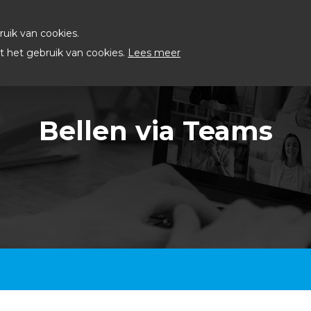
uik van cookies.
 het gebruik van cookies.
Lees meer
Bellen via Teams