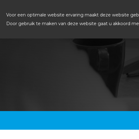
Voor een optimale website ervaring maakt deze website gebr
Door gebruik te maken van deze website gaat u akkoord met