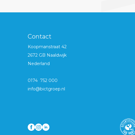
Contact
Koopmanstraat 42
2672 GB Naaldwijk
Nederland
0174 752 000
info@bictgroep.nl