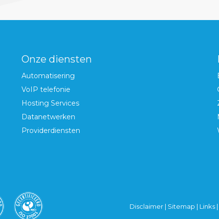
Onze diensten
Automatisering
VoIP telefonie
Hosting Services
Datanetwerken
Providerdiensten
Disclaimer
|
Sitemap
|
Links