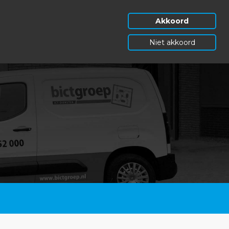
Akkoord
Niet akkoord