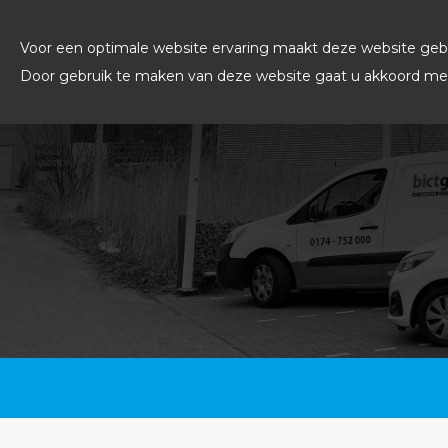
Voor een optimale website ervaring maakt deze website gebr
Door gebruik te maken van deze website gaat u akkoord met