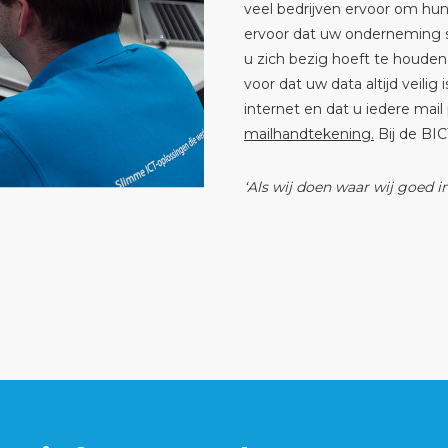
veel bedrijven ervoor om hun
ervoor dat uw onderneming so
u zich bezig hoeft te houde
voor dat uw data altijd veilig
internet en dat u iedere mail
mailhandtekening.
Bij de BIC
‘Als wij doen waar wij goed i