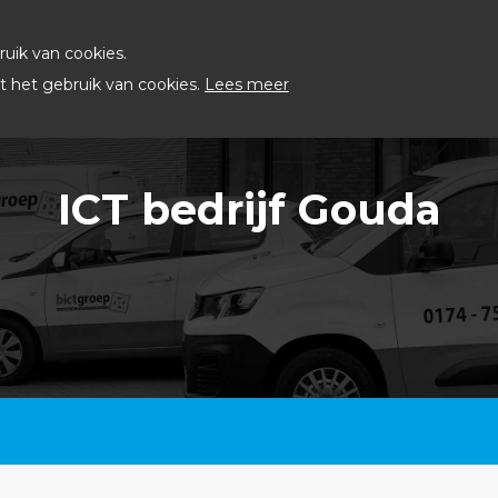
uik van cookies.
 het gebruik van cookies.
Lees meer
ICT bedrijf Gouda