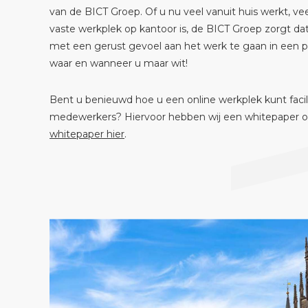
van de BICT Groep. Of u nu veel vanuit huis werkt, v
vaste werkplek op kantoor is, de BICT Groep zorgt dat 
met een gerust gevoel aan het werk te gaan in een 
waar en wanneer u maar wit!
Bent u benieuwd hoe u een online werkplek kunt facil
medewerkers? Hiervoor hebben wij een whitepaper o
whitepaper hier
.