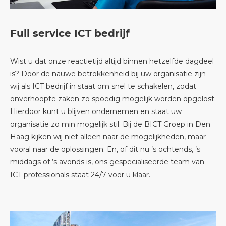
Full service ICT bedrijf
Wist u dat onze reactietijd altijd binnen hetzelfde dagdeel
is? Door de nauwe betrokkenheid bij uw organisatie zijn
wij als ICT bedrijf in staat om snel te schakelen, zodat
onverhoopte zaken zo spoedig mogelijk worden opgelost.
Hierdoor kunt u blijven ondernemen en staat uw
organisatie zo min mogelijk stil. Bij de BICT Groep in Den
Haag kijken wij niet alleen naar de mogelijkheden, maar
vooral naar de oplossingen. En, of dit nu ’s ochtends, ’s
middags of ’s avonds is, ons gespecialiseerde team van
ICT professionals staat 24/7 voor u klaar.