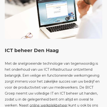
ICT beheer Den Haag
Met de snelgroeiende technologie van tegenwoordig is
het onderhoud van uw ICT infrastructuur ontzettend
belangrijk. Een veilige en functionerende werkomgeving
zorgt immers voor het zakelijke succes van uw bedrijf en
voor de productiviteit van uw medewerkers. De BICT
Groep neemt uw volledige IT en ICT beheer uit handen,
zodat u in de gelegenheid bent om altijd en overal te
werken. Naast
online werkplekbeheer
kunt u ook bij ons