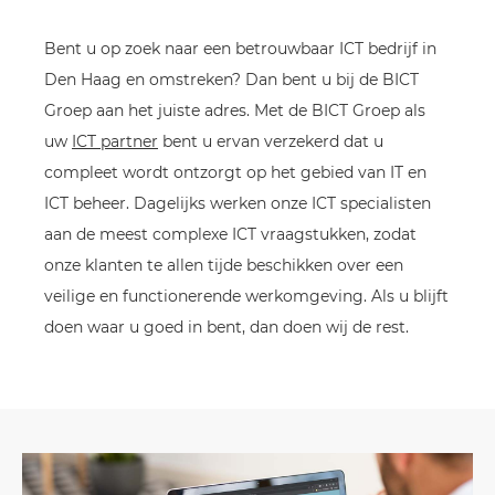
Bent u op zoek naar een betrouwbaar ICT bedrijf in
Den Haag en omstreken? Dan bent u bij de BICT
Groep aan het juiste adres. Met de BICT Groep als
uw
ICT partner
bent u ervan verzekerd dat u
compleet wordt ontzorgt op het gebied van IT en
ICT beheer. Dagelijks werken onze ICT specialisten
aan de meest complexe ICT vraagstukken, zodat
onze klanten te allen tijde beschikken over een
veilige en functionerende werkomgeving. Als u blijft
doen waar u goed in bent, dan doen wij de rest.