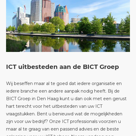
ICT uitbesteden aan de BICT Groep
Wij beseffen maar al te goed dat iedere organisatie en
iedere branche een andere aanpak nodig heeft. Bij de
BICT Groep in Den Haag kunt u dan ook met een gerust
hart terecht voor het uitbesteden van uw ICT
vraagstukken. Bent u benieuwd wat de mogelijkheden
zijn voor uw bedrijf? Onze ICT professionals voorzien u
maar al te graag van een passend advies en de beste