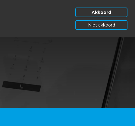
Akkoord
Niet akkoord