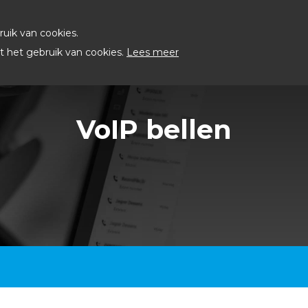
uik van cookies.
 het gebruik van cookies.
Lees meer
VoIP bellen