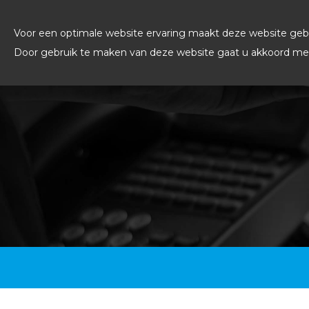
Voor een optimale website ervaring maakt deze website gebr
Door gebruik te maken van deze website gaat u akkoord met