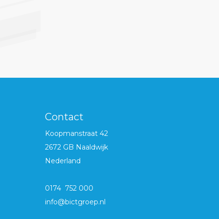
Contact
Koopmanstraat 42
2672 GB Naaldwijk
Nederland
0174 752 000
info@bictgroep.nl