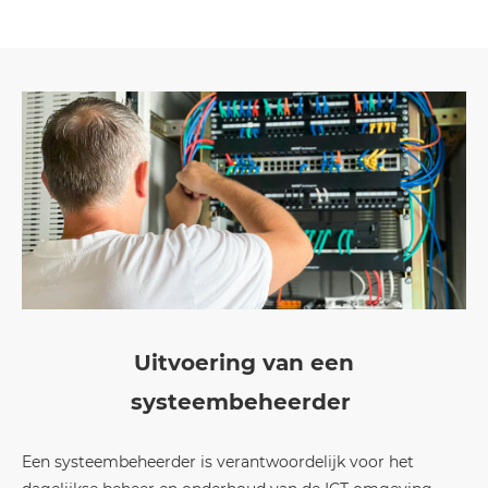
Uitvoering van een
systeembeheerder
Een systeembeheerder is verantwoordelijk voor het