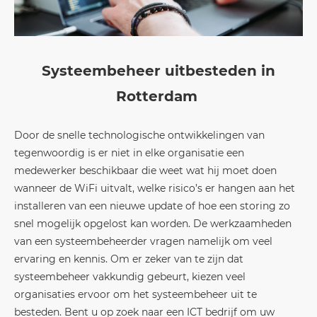
Systeembeheer uitbesteden in
Rotterdam
Door de snelle technologische ontwikkelingen van
tegenwoordig is er niet in elke organisatie een
medewerker beschikbaar die weet wat hij moet doen
wanneer de WiFi uitvalt, welke risico’s er hangen aan het
installeren van een nieuwe update of hoe een storing zo
snel mogelijk opgelost kan worden. De werkzaamheden
van een systeembeheerder vragen namelijk om veel
ervaring en kennis. Om er zeker van te zijn dat
systeembeheer vakkundig gebeurt, kiezen veel
organisaties ervoor om het systeembeheer uit te
besteden. Bent u op zoek naar een ICT bedrijf om uw