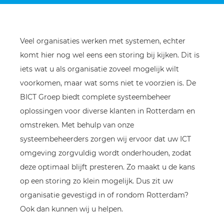
Veel organisaties werken met systemen, echter
komt hier nog wel eens een storing bij kijken. Dit is
iets wat u als organisatie zoveel mogelijk wilt
voorkomen, maar wat soms niet te voorzien is. De
BICT Groep biedt complete systeembeheer
oplossingen voor diverse klanten in Rotterdam en
omstreken. Met behulp van onze
systeembeheerders zorgen wij ervoor dat uw ICT
omgeving zorgvuldig wordt onderhouden, zodat
deze optimaal blijft presteren. Zo maakt u de kans
op een storing zo klein mogelijk. Dus zit uw
organisatie gevestigd in of rondom Rotterdam?
Ook dan kunnen wij u helpen.