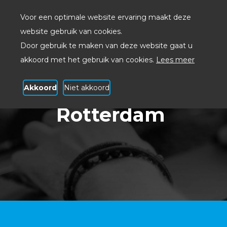
Voor een optimale website ervaring maakt deze
website gebruik van cookies.
Door gebruik te maken van deze website gaat u
akkoord met het gebruik van cookies.
Lees meer
Akkoord
Niet akkoord
Systeembeheer
Rotterdam