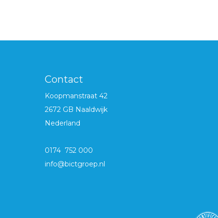
Contact
Koopmanstraat 42
2672 GB Naaldwijk
Nederland
0174 752 000
info@bictgroep.nl