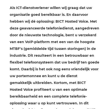
Als ICT-dienstverlener willen wij graag dat uw
organisatie goed bereikbaar is. En daarvoor
hebben wij dé oplossing: BICT Hosted Voice. Met
deze geavanceerde telefoniedienst, aangedreven
door de nieuwste technologie, bent u verzekerd
van een VoIP-platform met een van de hoogste
MTBF's (gemiddelde tijd tussen storingen) in de
industrie. Dit resulteert in een betrouwbaar en
flexibel telefoonsysteem dat uw bedrijf ten goede
komt. Daarbij is het ook nog eens vriendelijk voor
uw portemonnee en kunt u de dienst
gemakkelijk uitbreiden. Kortom, met BICT
Hosted Voice profiteert u van een optimale
bereikbaarheid en een complete telefonie-
oplossing waar u op kunt vertrouwen. In dit