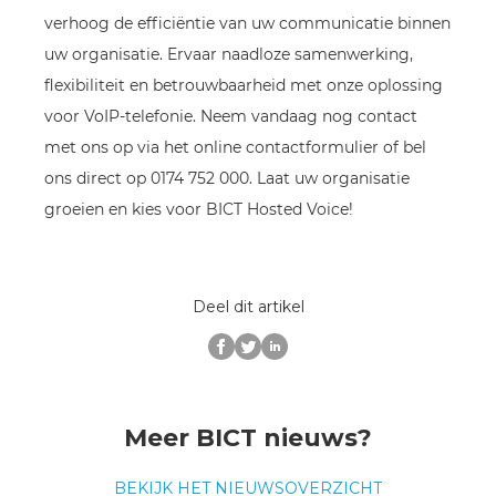
verhoog de efficiëntie van uw communicatie binnen
uw organisatie. Ervaar naadloze samenwerking,
flexibiliteit en betrouwbaarheid met onze oplossing
voor VoIP-telefonie. Neem vandaag nog contact
met ons op via het online contactformulier of bel
ons direct op 0174 752 000. Laat uw organisatie
groeien en kies voor BICT Hosted Voice!
Deel dit artikel
Meer BICT nieuws?
BEKIJK HET NIEUWSOVERZICHT