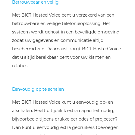
Betrouwbaar en veilig
Met BICT Hosted Voice bent u verzekerd van een
betrouwbare en veilige telefonieoplossing. Het
systeem wordt gehost in een beveiligde omgeving,
zodat uw gegevens en communicatie altijd
beschermd zijn. Daarnaast zorgt BICT Hosted Voice
dat u altijd bereikbaar bent voor uw klanten en
relaties.
Eenvoudig op te schalen
Met BICT Hosted Voice kunt u eenvoudig op- en
afschalen. Heeft u tijdelijk extra capaciteit nodig,
bijvoorbeeld tijdens drukke periodes of projecten?
Dan kunt u eenvoudig extra gebruikers toevoegen