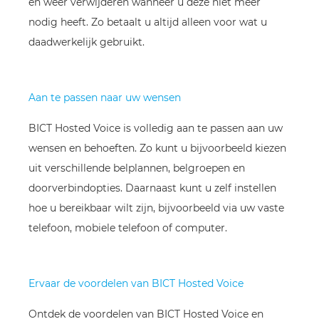
en weer verwijderen wanneer u deze niet meer
nodig heeft. Zo betaalt u altijd alleen voor wat u
daadwerkelijk gebruikt.
Aan te passen naar uw wensen
BICT Hosted Voice is volledig aan te passen aan uw
wensen en behoeften. Zo kunt u bijvoorbeeld kiezen
uit verschillende belplannen, belgroepen en
doorverbindopties. Daarnaast kunt u zelf instellen
hoe u bereikbaar wilt zijn, bijvoorbeeld via uw vaste
telefoon, mobiele telefoon of computer.
Ervaar de voordelen van BICT Hosted Voice
Ontdek de voordelen van BICT Hosted Voice en