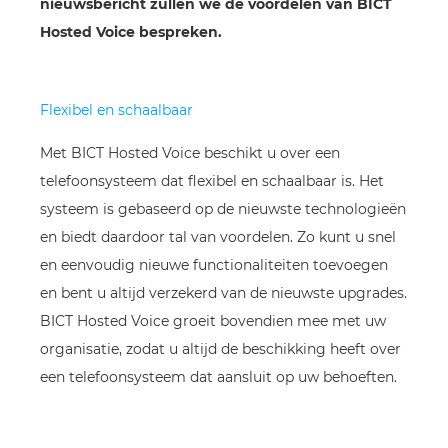
nieuwsbericht zullen we de voordelen van BICT
Hosted Voice bespreken.
Flexibel en schaalbaar
Met BICT Hosted Voice beschikt u over een
telefoonsysteem dat flexibel en schaalbaar is. Het
systeem is gebaseerd op de nieuwste technologieën
en biedt daardoor tal van voordelen. Zo kunt u snel
en eenvoudig nieuwe functionaliteiten toevoegen
en bent u altijd verzekerd van de nieuwste upgrades.
BICT Hosted Voice groeit bovendien mee met uw
organisatie, zodat u altijd de beschikking heeft over
een telefoonsysteem dat aansluit op uw behoeften.