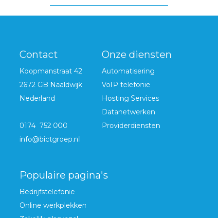
Contact
Onze diensten
Koopmanstraat 42
Automatisering
2672 GB Naaldwijk
VoIP telefonie
Nederland
Hosting Services
Datanetwerken
0174 752 000
Providerdiensten
info@bictgroep.nl
Populaire pagina's
Bedrijfstelefonie
Online werkplekken