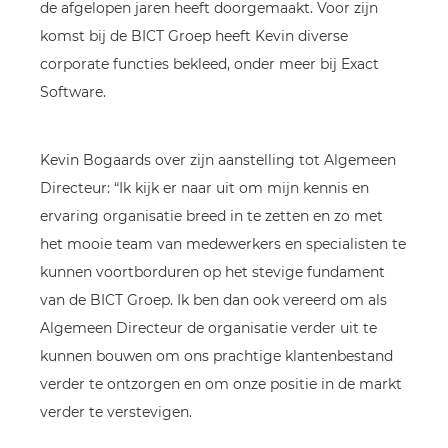
de afgelopen jaren heeft doorgemaakt. Voor zijn
komst bij de BICT Groep heeft Kevin diverse
corporate functies bekleed, onder meer bij Exact
Software.
Kevin Bogaards over zijn aanstelling tot Algemeen
Directeur: “Ik kijk er naar uit om mijn kennis en
ervaring organisatie breed in te zetten en zo met
het mooie team van medewerkers en specialisten te
kunnen voortborduren op het stevige fundament
van de BICT Groep. Ik ben dan ook vereerd om als
Algemeen Directeur de organisatie verder uit te
kunnen bouwen om ons prachtige klantenbestand
verder te ontzorgen en om onze positie in de markt
verder te verstevigen.