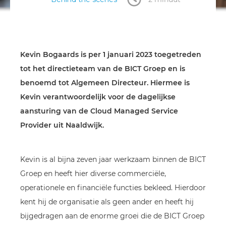
Kevin Bogaards is per 1 januari 2023 toegetreden
tot het directieteam van de BICT Groep en is
benoemd tot Algemeen Directeur. Hiermee is
Kevin verantwoordelijk voor de dagelijkse
aansturing van de Cloud Managed Service
Provider uit Naaldwijk.
Kevin is al bijna zeven jaar werkzaam binnen de BICT
Groep en heeft hier diverse commerciële,
operationele en financiële functies bekleed. Hierdoor
kent hij de organisatie als geen ander en heeft hij
bijgedragen aan de enorme groei die de BICT Groep