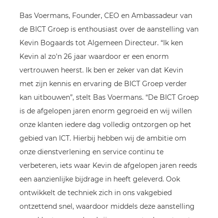
Bas Voermans, Founder, CEO en Ambassadeur van
de BICT Groep is enthousiast over de aanstelling van
Kevin Bogaards tot Algemeen Directeur. “Ik ken
Kevin al zo'n 26 jaar waardoor er een enorm
vertrouwen heerst. Ik ben er zeker van dat Kevin
met zijn kennis en ervaring de BICT Groep verder
kan uitbouwen”, stelt Bas Voermans. “De BICT Groep
is de afgelopen jaren enorm gegroeid en wij willen
onze klanten iedere dag volledig ontzorgen op het
gebied van ICT. Hierbij hebben wij de ambitie om
onze dienstverlening en service continu te
verbeteren, iets waar Kevin de afgelopen jaren reeds
een aanzienlijke bijdrage in heeft geleverd. Ook
ontwikkelt de techniek zich in ons vakgebied
ontzettend snel, waardoor middels deze aanstelling