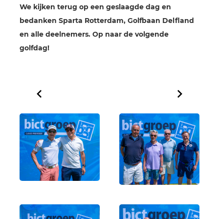
We kijken terug op een geslaagde dag en
bedanken Sparta Rotterdam, Golfbaan Delfland
en alle deelnemers. Op naar de volgende
golfdag!