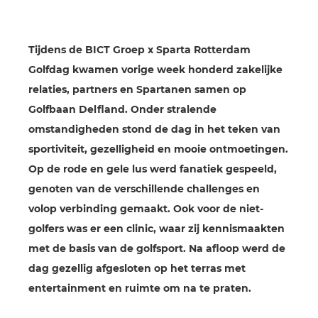
Tijdens de BICT Groep x Sparta Rotterdam
Golfdag kwamen vorige week honderd zakelijke
relaties, partners en Spartanen samen op
Golfbaan Delfland. Onder stralende
omstandigheden stond de dag in het teken van
sportiviteit, gezelligheid en mooie ontmoetingen.
Op de rode en gele lus werd fanatiek gespeeld,
genoten van de verschillende challenges en
volop verbinding gemaakt. Ook voor de niet-
golfers was er een clinic, waar zij kennismaakten
met de basis van de golfsport. Na afloop werd de
dag gezellig afgesloten op het terras met
entertainment en ruimte om na te praten.