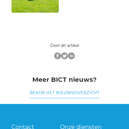
Deel dit artikel
Meer BICT nieuws?
BEKIJK HET NIEUWSOVERZICHT
Contact
Onze diensten