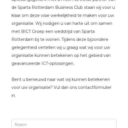
de Sparta Rotterdam Business Club staan wij voor u
klaar om deze visie werkelijkheid te maken voor uw
organisatie. Wij nodigen u van harte uit om samen
met BICT Groep een wedstrijd van Sparta
Rotterdam bij te wonen. Tijdens deze bijzondere
gelegenheid vertellen wij u graag wat wij voor uw
organisatie kunnen betekenen op het gebied van
geavanceerde ICT-oplossingen.
Bent u benieuwd naar wat wij kunnen betekenen
voor uw organisatie? Vul dan ons contactformulier
in.