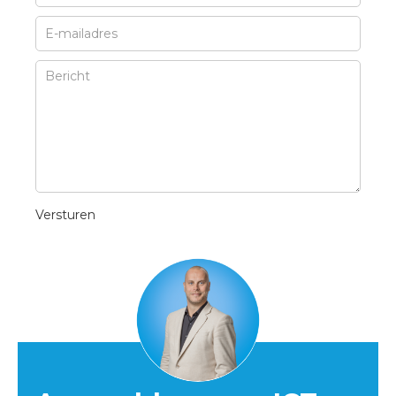
Versturen