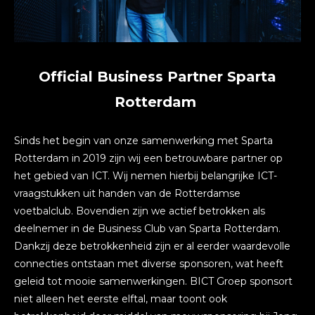
Official Business Partner Sparta
Rotterdam
Sinds het begin van onze samenwerking met Sparta
Rotterdam in 2019 zijn wij een betrouwbare partner op
het gebied van ICT. Wij nemen hierbij belangrijke ICT-
vraagstukken uit handen van de Rotterdamse
voetbalclub. Bovendien zijn we actief betrokken als
deelnemer in de Business Club van Sparta Rotterdam.
Dankzij deze betrokkenheid zijn er al eerder waardevolle
connecties ontstaan met diverse sponsoren, wat heeft
geleid tot mooie samenwerkingen. BICT Groep sponsort
niet alleen het eerste elftal, maar toont ook