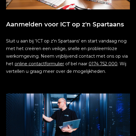
Aanmelden voor ICT op z'n Spartaans
Sluit u aan bij 'ICT op z'n Spartaans' en start vandaag nog
met het creëren een veilige, snelle en probleemloze
werkomgeving. Neem vrijblijvend contact met ons op via
het
online contactformulier
of bel naar
0174 752 000
. Wij
vertellen u graag meer over de mogelijkheden.