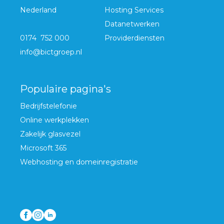
Nederland
Hosting Services
Datanetwerken
0174 752 000
Providerdiensten
info@bictgroep.nl
Populaire pagina's
Bedrijfstelefonie
Online werkplekken
Zakelijk glasvezel
Microsoft 365
Webhosting en domeinregistratie