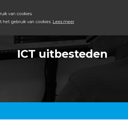
uik van cookies.
 het gebruik van cookies.
Lees meer
ICT uitbesteden