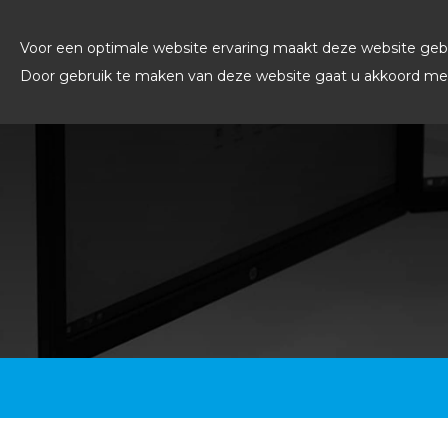
Voor een optimale website ervaring maakt deze website gebr
Door gebruik te maken van deze website gaat u akkoord met