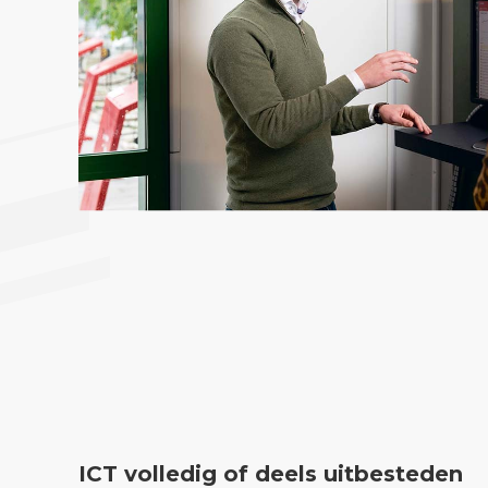
ICT volledig of deels uitbesteden