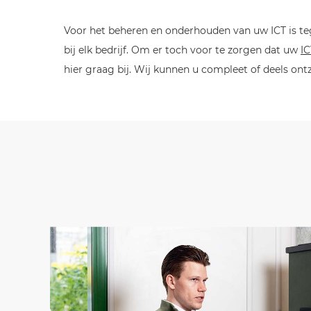
Voor het beheren en onderhouden van uw ICT is teg
bij elk bedrijf. Om er toch voor te zorgen dat uw
I
hier graag bij. Wij kunnen u compleet of deels ont