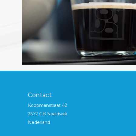
Contact
Koopmanstraat 42
2672 GB Naaldwijk
Nederland