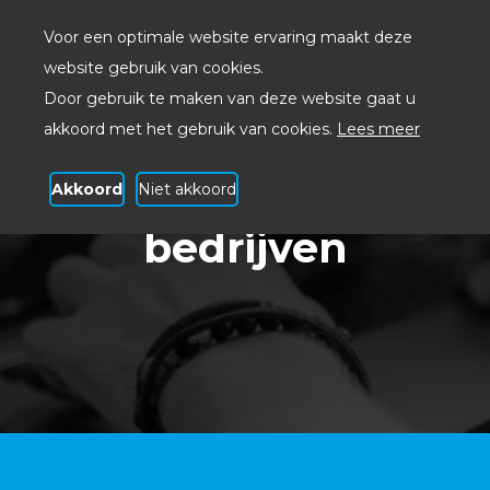
Voor een optimale website ervaring maakt deze
website gebruik van cookies.
Door gebruik te maken van deze website gaat u
akkoord met het gebruik van cookies.
Lees meer
Akkoord
Niet akkoord
Toegangscontrole
bedrijven