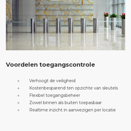
Voordelen toegangscontrole
Verhoogt de veiligheid
Kostenbesparend ten opzichte van sleutels
Flexibel toegangsbeheer
Zowel binnen als buiten toepasbaar
Realtime inzicht in aanwezigen per locatie