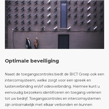
Optimale beveiliging
Naast de toegangscontroles biedt de BICT Groep ook een
intercomsysteem, welke zorgt voor een spreek en
luisterverbinding en/of videoverbinding. Hiermee kunt u
eenvoudig bezoekers identificeren en toegang verlenen
tot uw bedrijf. Toegangscontroles en intercomsystemen
zijn onlosmakelijk met elkaar verbonden en kunnen