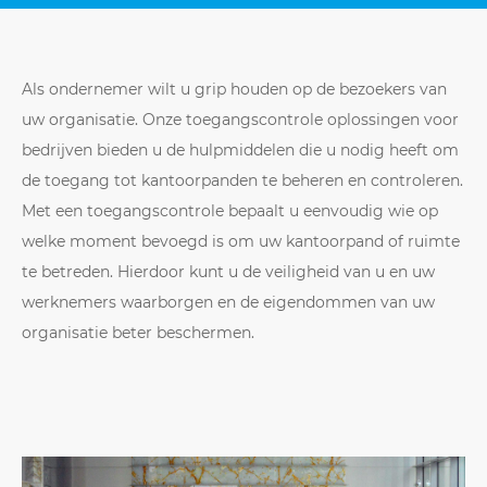
Als ondernemer wilt u grip houden op de bezoekers van
uw organisatie. Onze toegangscontrole oplossingen voor
bedrijven bieden u de hulpmiddelen die u nodig heeft om
de toegang tot kantoorpanden te beheren en controleren.
Met een toegangscontrole bepaalt u eenvoudig wie op
welke moment bevoegd is om uw kantoorpand of ruimte
te betreden. Hierdoor kunt u de veiligheid van u en uw
werknemers waarborgen en de eigendommen van uw
organisatie beter beschermen.