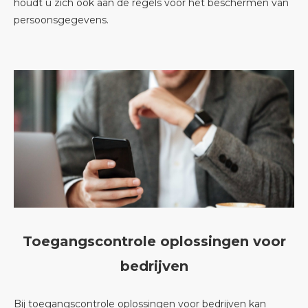
houdt u zich ook aan de regels voor het beschermen van
persoonsgegevens.
Toegangscontrole oplossingen voor
bedrijven
Bij toegangscontrole oplossingen voor bedrijven kan