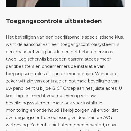
Toegangscontrole uitbesteden
Het beveiligen van een bedrijfspand is specialistische klus,
want de aanschaf van een toegangscontrolesysteem is
één, maar het veilig houden en het beheren ervan is
twee. Logischerwijs besteden daarom steeds meer
pandbezitters en ondernemers de installatie van
toegangscontroles uit aan externe partijen. Wanneer u
zeker wilt zijn van continue en optimale beveiliging van
uw pand, bent u bij de BICT Groep aan het juiste adres. U
kunt bij ons terecht voor de levering van uw
beveiligingssystemen, maar ook voor installatie,
monitoring en onderhoud. Hierbij zorgen wij ervoor dat
uw toegangscontrole oplossing voldoet aan de AVG
wetgeving. Zo bent u niet alleen goed beveiligd, maar