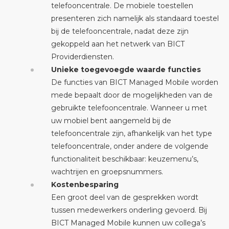
telefooncentrale. De mobiele toestellen
presenteren zich namelijk als standaard toestel
bij de telefooncentrale, nadat deze zijn
gekoppeld aan het netwerk van BICT
Providerdiensten.
Unieke toegevoegde waarde functies
De functies van BICT Managed Mobile worden
mede bepaalt door de mogelijkheden van de
gebruikte telefooncentrale. Wanneer u met
uw mobiel bent aangemeld bij de
telefooncentrale zijn, afhankelijk van het type
telefooncentrale, onder andere de volgende
functionaliteit beschikbaar: keuzemenu’s,
wachtrijen en groepsnummers.
Kostenbesparing
Een groot deel van de gesprekken wordt
tussen medewerkers onderling gevoerd. Bij
BICT Managed Mobile kunnen uw collega’s