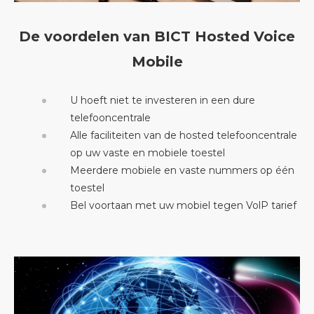
De voordelen van BICT Hosted Voice
Mobile
U hoeft niet te investeren in een dure
telefooncentrale
Alle faciliteiten van de hosted telefooncentrale
op uw vaste en mobiele toestel
Meerdere mobiele en vaste nummers op één
toestel
Bel voortaan met uw mobiel tegen VolP tarief