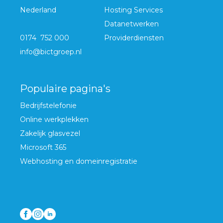
Nederland
Hosting Services
Datanetwerken
0174 752 000
Providerdiensten
info@bictgroep.nl
Populaire pagina's
Bedrijfstelefonie
Online werkplekken
Zakelijk glasvezel
Microsoft 365
Webhosting en domeinregistratie