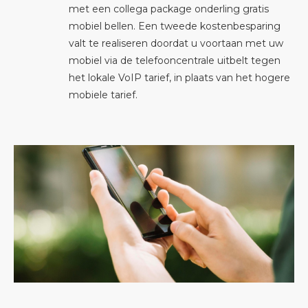
met een collega package onderling gratis
mobiel bellen. Een tweede kostenbesparing
valt te realiseren doordat u voortaan met uw
mobiel via de telefooncentrale uitbelt tegen
het lokale VoIP tarief, in plaats van het hogere
mobiele tarief.