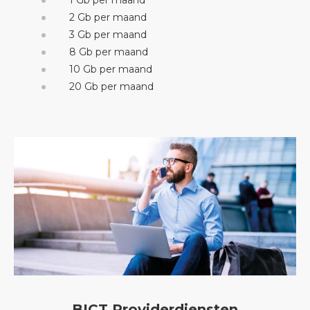
1 Gb per maand
2 Gb per maand
3 Gb per maand
8 Gb per maand
10 Gb per maand
20 Gb per maand
BICT Providerdiensten