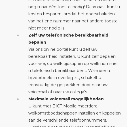
nog maar één toestel nodig! Daarnaast kunt u
kosten besparen, omdat het doorschakelen
van het ene nummer naar het andere toestel
niet meer nodig is.
Zelf uw telefonische bereikbaarheid
bepalen
Via ons online portal kunt u zelf uw
bereikbaarheid instellen. U kunt zelf bepalen
voor wie, op welk tijdstip en op welk nummer
u telefonisch bereikbaar bent. Wanneer u
bijvoorbeeld in overleg zit, schakelt u
eenvoudig de gesprekken door naar uw
voicemail of naar uw collega’s.
Maximale voicemail mogelijkheden
U kunt met BICT Mobile meerdere
welkomstboodschappen instellen en koppelen
aan de verschillende telefoonnummers.