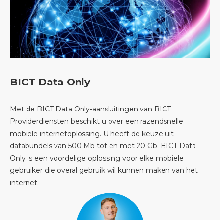
BICT Data Only
Met de BICT Data Only-aansluitingen van BICT
Providerdiensten beschikt u over een razendsnelle
mobiele internetoplossing. U heeft de keuze uit
databundels van 500 Mb tot en met 20 Gb. BICT Data
Only is een voordelige oplossing voor elke mobiele
gebruiker die overal gebruik wil kunnen maken van het
internet.