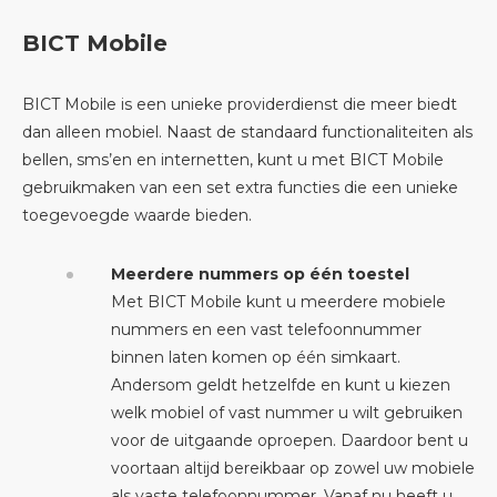
BICT Mobile
BICT Mobile is een unieke providerdienst die meer biedt
dan alleen mobiel. Naast de standaard functionaliteiten als
bellen, sms’en en internetten, kunt u met BICT Mobile
gebruikmaken van een set extra functies die een unieke
toegevoegde waarde bieden.
Meerdere nummers op één toestel
Met BICT Mobile kunt u meerdere mobiele
nummers en een vast telefoonnummer
binnen laten komen op één simkaart.
Andersom geldt hetzelfde en kunt u kiezen
welk mobiel of vast nummer u wilt gebruiken
voor de uitgaande oproepen. Daardoor bent u
voortaan altijd bereikbaar op zowel uw mobiele
als vaste telefoonnummer. Vanaf nu heeft u