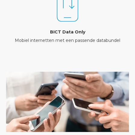
BICT Data Only
Mobiel internetten met een passende databundel