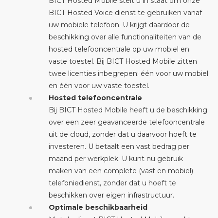
BICT Hosted Mobile stelt u in staat om onze
BICT Hosted Voice dienst te gebruiken vanaf
uw mobiele telefoon. U krijgt daardoor de
beschikking over alle functionaliteiten van de
hosted telefooncentrale op uw mobiel en
vaste toestel. Bij BICT Hosted Mobile zitten
twee licenties inbegrepen: één voor uw mobiel
en één voor uw vaste toestel.
Hosted telefooncentrale
Bij BICT Hosted Mobile heeft u de beschikking
over een zeer geavanceerde telefooncentrale
uit de cloud, zonder dat u daarvoor hoeft te
investeren. U betaalt een vast bedrag per
maand per werkplek. U kunt nu gebruik
maken van een complete (vast en mobiel)
telefoniedienst, zonder dat u hoeft te
beschikken over eigen infrastructuur.
Optimale beschikbaarheid