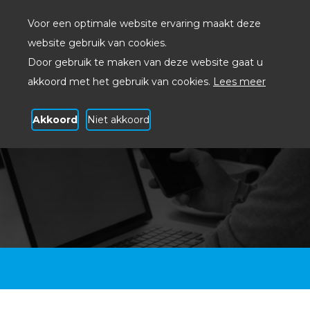
Voor een optimale website ervaring maakt deze
website gebruik van cookies.
Door gebruik te maken van deze website gaat u
akkoord met het gebruik van cookies.
Lees meer
Akkoord
Niet akkoord
BICT Providerdiensten