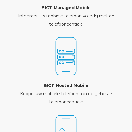
BICT Managed Mobile
Integreer uw mobiele telefoon volledg met de
telefooncentrale
BICT Hosted Mobile
Koppel uw mobiele telefoon aan de gehoste
telefooncentrale