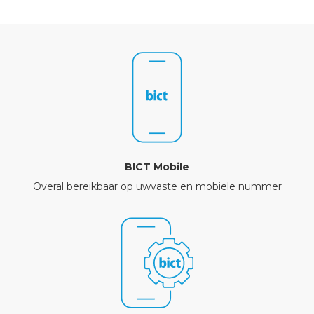
BICT Mobile
Overal bereikbaar op uwvaste en mobiele nummer