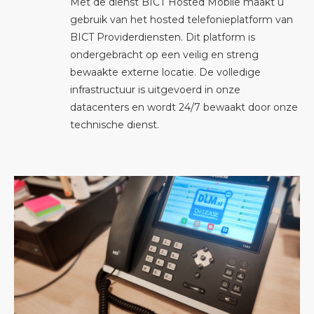
Met de dienst BICT Hosted Mobile maakt u
gebruik van het hosted telefonieplatform van
BICT Providerdiensten. Dit platform is
ondergebracht op een veilig en streng
bewaakte externe locatie. De volledige
infrastructuur is uitgevoerd in onze
datacenters en wordt 24/7 bewaakt door onze
technische dienst.