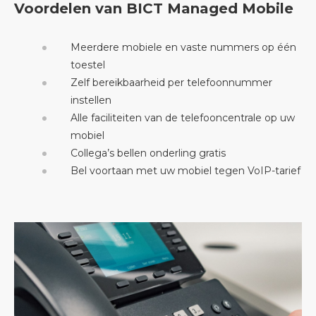
Voordelen van BICT Managed Mobile
Meerdere mobiele en vaste nummers op één
toestel
Zelf bereikbaarheid per telefoonnummer
instellen
Alle faciliteiten van de telefooncentrale op uw
mobiel
Collega’s bellen onderling gratis
Bel voortaan met uw mobiel tegen VoIP-tarief