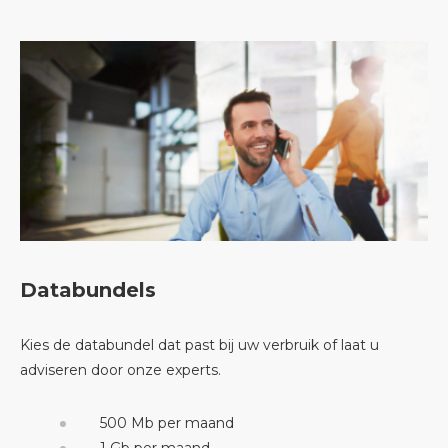
Databundels
Kies de databundel dat past bij uw verbruik of laat u
adviseren door onze experts.
500 Mb per maand