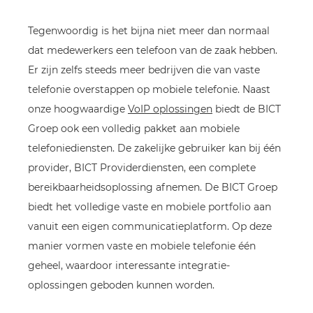
Tegenwoordig is het bijna niet meer dan normaal
dat medewerkers een telefoon van de zaak hebben.
Er zijn zelfs steeds meer bedrijven die van vaste
telefonie overstappen op mobiele telefonie. Naast
onze hoogwaardige
VoIP oplossingen
biedt de BICT
Groep ook een volledig pakket aan mobiele
telefoniediensten. De zakelijke gebruiker kan bij één
provider, BICT Providerdiensten, een complete
bereikbaarheidsoplossing afnemen. De BICT Groep
biedt het volledige vaste en mobiele portfolio aan
vanuit een eigen communicatieplatform. Op deze
manier vormen vaste en mobiele telefonie één
geheel, waardoor interessante integratie-
oplossingen geboden kunnen worden.