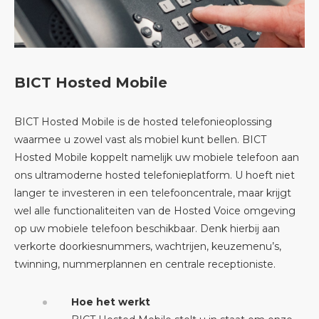
BICT Hosted Mobile
BICT Hosted Mobile is de hosted telefonieoplossing
waarmee u zowel vast als mobiel kunt bellen. BICT
Hosted Mobile koppelt namelijk uw mobiele telefoon aan
ons ultramoderne hosted telefonieplatform. U hoeft niet
langer te investeren in een telefooncentrale, maar krijgt
wel alle functionaliteiten van de Hosted Voice omgeving
op uw mobiele telefoon beschikbaar. Denk hierbij aan
verkorte doorkiesnummers, wachtrijen, keuzemenu’s,
twinning, nummerplannen en centrale receptioniste.
Hoe het werkt