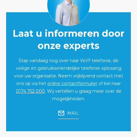
Laat u informeren door
onze experts
Stap vandaag nog over naar VoIP telefonie, de
veilige en gebruiksvriendelijke telefonie oplossing
voor uw organisatie. Neem vrijblijvend contact met
ons op via het
online contactformulier
of bel naar
0174 752 000
. Wij vertellen u graag meer over de
mogelijkheden.
MAIL