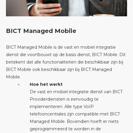
BICT Managed Mobile
BICT Managed Mobile is de vast en mobiel integratie
dienst die voortbouwt op de basis dienst, BICT Mobile. Dit
betekent dat alle functionaliteiten die beschikbaar zijn bij
BICT Mobile ook beschikbaar zijn bij BICT Managed
Mobile.
Hoe het werkt
De vast en mobiel integratie dienst van BICT
Providerdiensten is eenvoudig te
implementeren. Alle type VoIP
telefooncentrales zijn compatible met BICT
Managed Mobile. Bovendien hoeft er niets
geprogrammeerd te worden in de