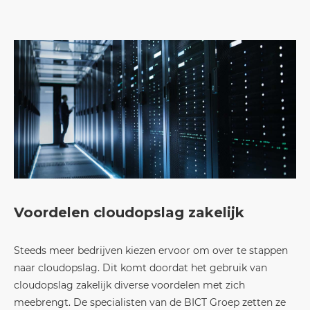
Voordelen cloudopslag zakelijk
Steeds meer bedrijven kiezen ervoor om over te stappen
naar cloudopslag. Dit komt doordat het gebruik van
cloudopslag zakelijk diverse voordelen met zich
meebrengt. De specialisten van de BICT Groep zetten ze