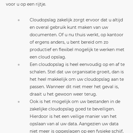
voor u op een rijtje.
Cloudopslag zakelijk zorgt ervoor dat u altijd
en overal gebruik kunt maken van uw
documenten. Of u nu thuis werkt, op kantoor
of ergens anders, u bent bereid om zo
productief en flexibel mogelijk te werken met
een cloud opslag.
Een cloudopslag is heel eenvoudig op en af te
schalen. Stel dat uw organisatie groeit, dan is
het heel makkelijk om uw cloudopslag aan te
passen. Wanneer dit niet meer het geval is,
draait u het gewoon weer terug.
Ook is het mogelijk om uw bestanden in de
zakelijke cloudopslag goed te beveiligen.
Hierdoor is het een veilige manier van het
opslaan van al uw data. Aangezien uw data
niet meer is opgeslagen op een fysieke schijf,