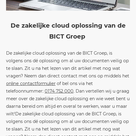
De zakelijke cloud oplossing van de
BICT Groep
De zakelijke cloud oplossing van de BICT Groep, is
volgens ons dé oplossing om al uw documenten veilig op
te slaan. Zit u na het lezen van dit artikel met nog wat
vragen? Neem dan direct contact met ons op middels het
online contactformulier
of bel ons via het
telefoonnummer:
0174 752 000
. Dan vertellen wij u graag
meer over de zakelijke cloud oplossing en wie weet bent u
daarna bereid om altijd en overal te werken, waar u maar
wilt!
De zakelijke cloud oplossing van de BICT Groep, is
volgens ons dé oplossing om al uw documenten veilig op
te slaan. Zit u na het lezen van dit artikel met nog wat