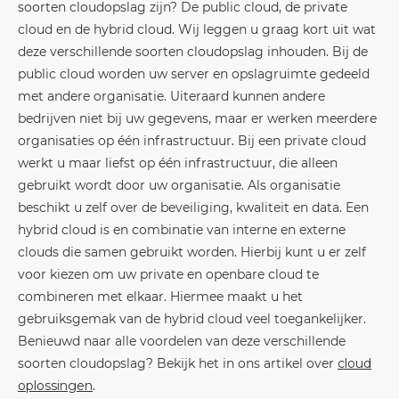
soorten cloudopslag zijn? De public cloud, de private
cloud en de hybrid cloud. Wij leggen u graag kort uit wat
deze verschillende soorten cloudopslag inhouden. Bij de
public cloud worden uw server en opslagruimte gedeeld
met andere organisatie. Uiteraard kunnen andere
bedrijven niet bij uw gegevens, maar er werken meerdere
organisaties op één infrastructuur. Bij een private cloud
werkt u maar liefst op één infrastructuur, die alleen
gebruikt wordt door uw organisatie. Als organisatie
beschikt u zelf over de beveiliging, kwaliteit en data. Een
hybrid cloud is en combinatie van interne en externe
clouds die samen gebruikt worden. Hierbij kunt u er zelf
voor kiezen om uw private en openbare cloud te
combineren met elkaar. Hiermee maakt u het
gebruiksgemak van de hybrid cloud veel toegankelijker.
Benieuwd naar alle voordelen van deze verschillende
soorten cloudopslag? Bekijk het in ons artikel over
cloud
oplossingen
.