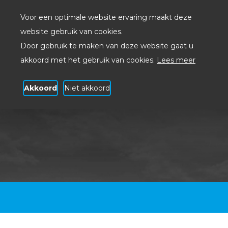
Voor een optimale website ervaring maakt deze
website gebruik van cookies.
Door gebruik te maken van deze website gaat u
akkoord met het gebruik van cookies.
Lees meer
Akkoord
Niet akkoord
Cloud opslag zakelijk