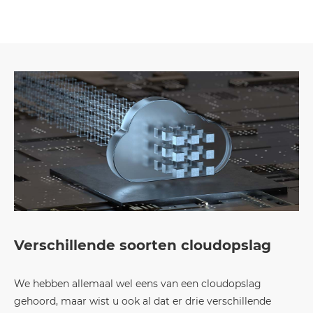
Verschillende soorten cloudopslag
We hebben allemaal wel eens van een cloudopslag
gehoord, maar wist u ook al dat er drie verschillende