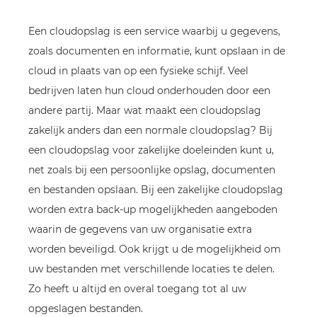
Een cloudopslag is een service waarbij u gegevens,
zoals documenten en informatie, kunt opslaan in de
cloud in plaats van op een fysieke schijf. Veel
bedrijven laten hun cloud onderhouden door een
andere partij. Maar wat maakt een cloudopslag
zakelijk anders dan een normale cloudopslag? Bij
een cloudopslag voor zakelijke doeleinden kunt u,
net zoals bij een persoonlijke opslag, documenten
en bestanden opslaan. Bij een zakelijke cloudopslag
worden extra back-up mogelijkheden aangeboden
waarin de gegevens van uw organisatie extra
worden beveiligd. Ook krijgt u de mogelijkheid om
uw bestanden met verschillende locaties te delen.
Zo heeft u altijd en overal toegang tot al uw
opgeslagen bestanden.