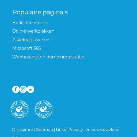
Populaire pagina's
Bedrijfstelefonie
Online werkplekken
Zakelijk glasvezel
Microsoft 365
Webhosting en domeinregistratie
Disclaimer
|
Sitemap
|
Links
|
Privacy- en cookiebeleid