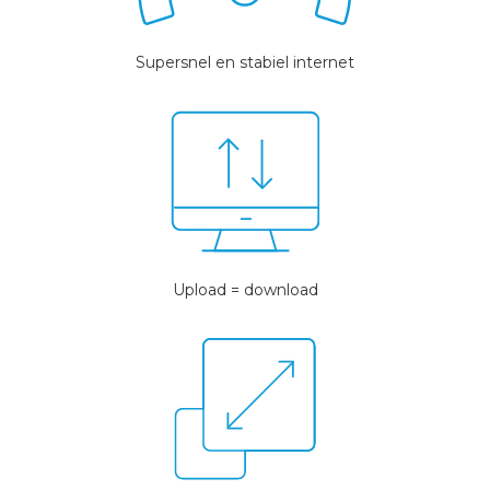
Supersnel en stabiel internet
Upload = download