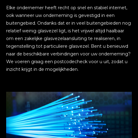
Elke ondernemer heeft recht op snel en stabiel internet,
ook wanneer uw onderneming is gevestigd in een
buitengebied. Ondanks dat er in veel buitengebieden nog
relatief weinig glasvezel ligt, is het vrijwel altijd haalbaar
om een zakelijke glasvezelaansluiting te realiseren, in
tegenstelling tot particuliere glasvezel. Bent u benieuwd
naar de beschikbare verbindingen voor uw onderneming?
We voeren graag een postcodecheck voor u uit, zodat u
inzicht krijgt in de mogelijkheden.