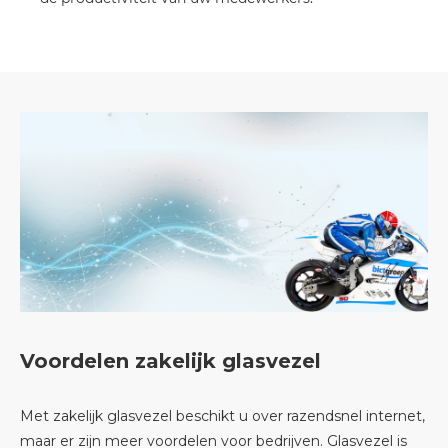
Voordelen zakelijk glasvezel
Met zakelijk glasvezel beschikt u over razendsnel internet,
maar er zijn meer voordelen voor bedrijven. Glasvezel is