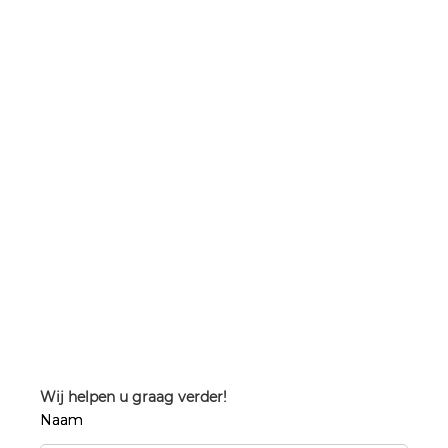
Wij helpen u graag verder!
Naam