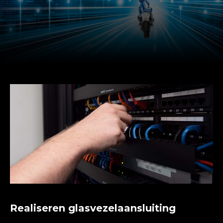
Realiseren glasvezelaansluiting