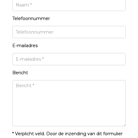
Telefoonnummer
E-mailadres
Bericht
* Verplicht veld. Door de inzending van dit formulier