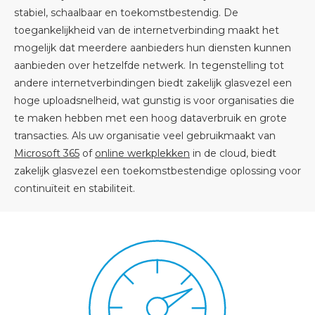
stabiel, schaalbaar en toekomstbestendig. De
toegankelijkheid van de internetverbinding maakt het
mogelijk dat meerdere aanbieders hun diensten kunnen
aanbieden over hetzelfde netwerk. In tegenstelling tot
andere internetverbindingen biedt zakelijk glasvezel een
hoge uploadsnelheid, wat gunstig is voor organisaties die
te maken hebben met een hoog dataverbruik en grote
transacties. Als uw organisatie veel gebruikmaakt van
Microsoft 365
of
online werkplekken
in de cloud, biedt
zakelijk glasvezel een toekomstbestendige oplossing voor
continuïteit en stabiliteit.