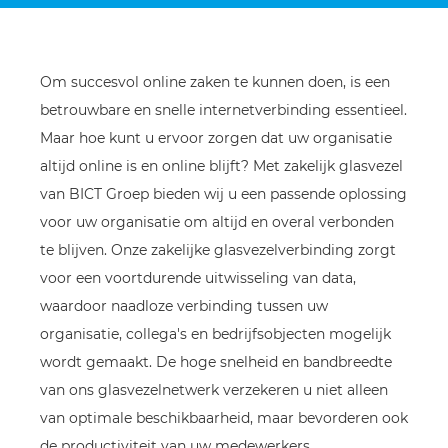
Om succesvol online zaken te kunnen doen, is een
betrouwbare en snelle internetverbinding essentieel.
Maar hoe kunt u ervoor zorgen dat uw organisatie
altijd online is en online blijft? Met zakelijk glasvezel
van BICT Groep bieden wij u een passende oplossing
voor uw organisatie om altijd en overal verbonden
te blijven. Onze zakelijke glasvezelverbinding zorgt
voor een voortdurende uitwisseling van data,
waardoor naadloze verbinding tussen uw
organisatie, collega's en bedrijfsobjecten mogelijk
wordt gemaakt. De hoge snelheid en bandbreedte
van ons glasvezelnetwerk verzekeren u niet alleen
van optimale beschikbaarheid, maar bevorderen ook
de productiviteit van uw medewerkers.