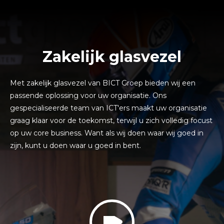
Zakelijk glasvezel
Met zakelijk glasvezel van BICT Groep bieden wij een
passende oplossing voor uw organisatie. Ons
gespecialiseerde team van ICT'ers maakt uw organisatie
graag klaar voor de toekomst, terwijl u zich volledig focust
op uw core business. Want als wij doen waar wij goed in
zijn, kunt u doen waar u goed in bent.