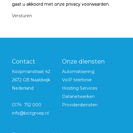
gaat u akkoord met onze privacy voorwaarden.
Versturen
Contact
Onze diensten
Koopmanstraat 42
Automatisering
2672 GB Naaldwijk
VoIP telefonie
Nederland
Hosting Services
Datanetwerken
0174 752 000
Providerdiensten
info@bictgroep.nl