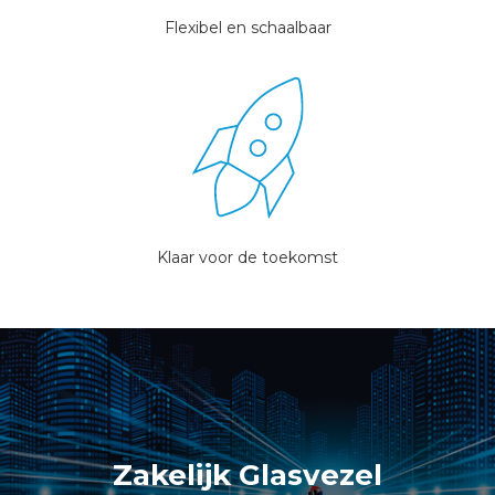
Flexibel en schaalbaar
Klaar voor de toekomst
Zakelijk Glasvezel