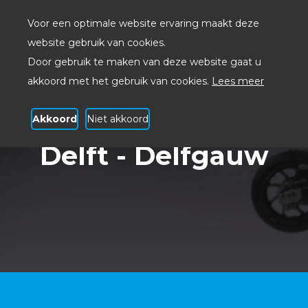
Voor een optimale website ervaring maakt deze
website gebruik van cookies.
Door gebruik te maken van deze website gaat u
akkoord met het gebruik van cookies.
Lees meer
Akkoord
Niet akkoord
Zakelijk glasvezel
Delft - Delfgauw