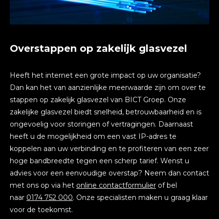
Overstappen op zakelijk glasvezel
Heeft het internet een grote impact op uw organisatie?
Dan kan het van aanzienlijke meerwaarde zijn om over te
stappen op zakelijk glasvezel van BICT Groep. Onze
zakelijke glasvezel biedt snelheid, betrouwbaarheid en is
ongevoelig voor storingen of vertragingen. Daarnaast
heeft u de mogelijkheid om een vast IP-adres te
koppelen aan uw verbinding en te profiteren van een zeer
hoge bandbreedte tegen een scherp tarief. Wenst u
advies voor een eenvoudige overstap? Neem dan contact
met ons op via het
online contactformulier
of bel
naar
0174 752 000
. Onze specialisten maken u graag klaar
voor de toekomst.