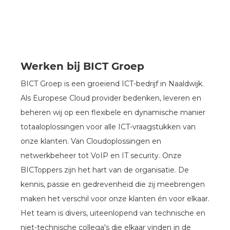
Werken bij BICT Groep
BICT Groep is een groeiend ICT-bedrijf in Naaldwijk.
Als Europese Cloud provider bedenken, leveren en
beheren wij op een flexibele en dynamische manier
totaaloplossingen voor alle ICT-vraagstukken van
onze klanten. Van Cloudoplossingen en
netwerkbeheer tot VoIP en IT security. Onze
BICToppers zijn het hart van de organisatie. De
kennis, passie en gedrevenheid die zij meebrengen
maken het verschil voor onze klanten én voor elkaar.
Het team is divers, uiteenlopend van technische en
niet-technische collega's die elkaar vinden in de