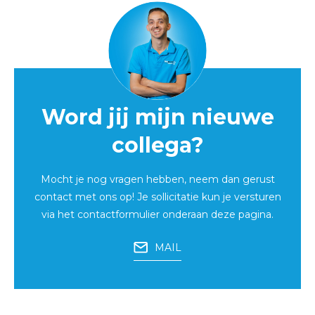
Word jij mijn nieuwe
collega?
Mocht je nog vragen hebben, neem dan gerust
contact met ons op! Je sollicitatie kun je versturen
via het contactformulier onderaan deze pagina.
MAIL