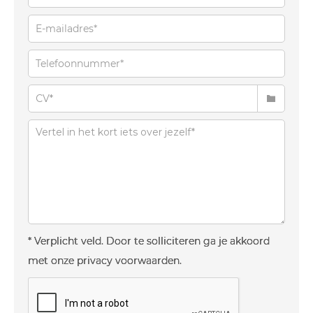
* Verplicht veld. Door te solliciteren ga je akkoord
met onze privacy voorwaarden.