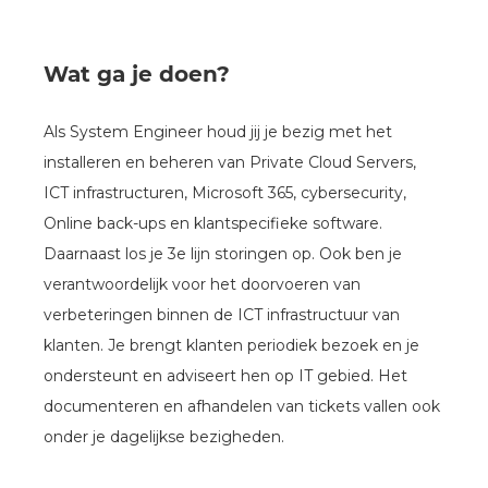
Wat ga je doen?
Als System Engineer houd jij je bezig met het
installeren en beheren van Private Cloud Servers,
ICT infrastructuren, Microsoft 365, cybersecurity,
Online back-ups en klantspecifieke software.
Daarnaast los je 3e lijn storingen op. Ook ben je
verantwoordelijk voor het doorvoeren van
verbeteringen binnen de ICT infrastructuur van
klanten. Je brengt klanten periodiek bezoek en je
ondersteunt en adviseert hen op IT gebied. Het
documenteren en afhandelen van tickets vallen ook
onder je dagelijkse bezigheden.