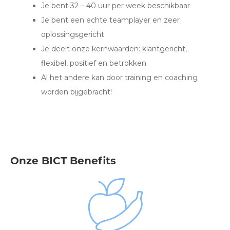
Je bent 32 – 40 uur per week beschikbaar
Je bent een echte teamplayer en zeer
oplossingsgericht
Je deelt onze kernwaarden: klantgericht,
flexibel, positief en betrokken
Al het andere kan door training en coaching
worden bijgebracht!
Onze BICT Benefits