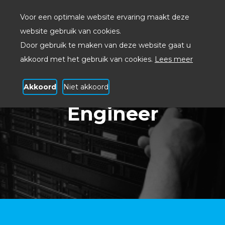
Voor een optimale website ervaring maakt deze
website gebruik van cookies.
Door gebruik te maken van deze website gaat u
akkoord met het gebruik van cookies.
Lees meer
Akkoord
Niet akkoord
Vacature System
Engineer