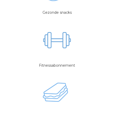
Gezonde snacks
Fitnessabonnement