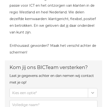
passie voor ICT en het ontzorgen van klanten in de
regio Westland en heel Nederland. We delen
dezelfde kernwaarden: klantgericht, flexibel, positief
en betrokken. En we geloven dat jij daar onderdeel
van kunt zijn.
Enthousiast geworden? Maak het verschil achter de
schermen!
Kom jij ons BICTeam versterken?
Laat je gegevens achter en dan nemen wij contact
met je op!