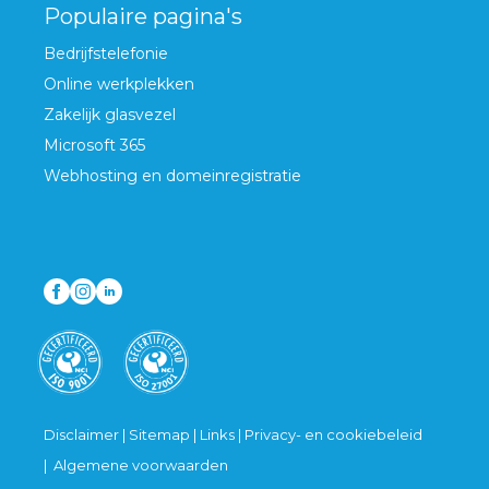
Populaire pagina's
Bedrijfstelefonie
Online werkplekken
Zakelijk glasvezel
Microsoft 365
Webhosting en domeinregistratie
Disclaimer
|
Sitemap
|
Links
|
Privacy- en cookiebeleid
|
Algemene voorwaarden