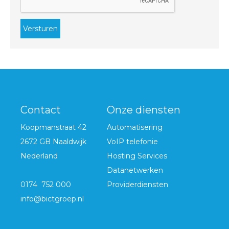
Versturen
Contact
Onze diensten
Koopmanstraat 42
Automatisering
2672 GB Naaldwijk
VoIP telefonie
Nederland
Hosting Services
Datanetwerken
0174 752 000
Providerdiensten
info@bictgroep.nl