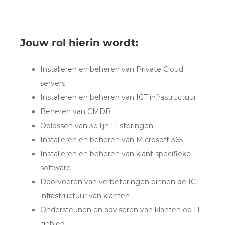
Jouw rol hierin wordt:
Installeren en beheren van Private Cloud
servers
Installeren en beheren van ICT infrastructuur
Beheren van CMDB
Oplossen van 3e lijn IT storingen
Installeren en beheren van Microsoft 365
Installeren en beheren van klant specifieke
software
Doorvoeren van verbeteringen binnen de ICT
infrastructuur van klanten
Ondersteunen en adviseren van klanten op IT
gebied