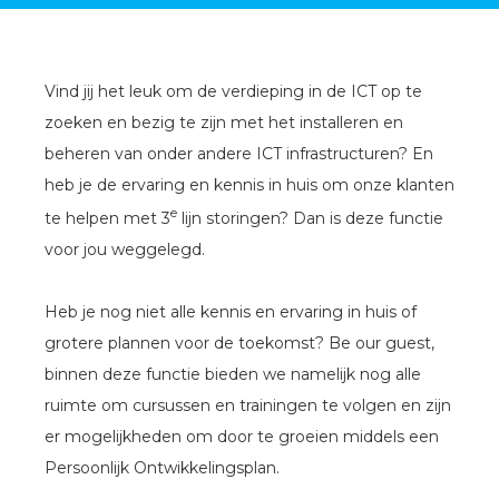
Vind jij het leuk om de verdieping in de ICT op te
zoeken en bezig te zijn met het installeren en
beheren van onder andere ICT infrastructuren? En
heb je de ervaring en kennis in huis om onze klanten
e
te helpen met 3
lijn storingen? Dan is deze functie
voor jou weggelegd.
Heb je nog niet alle kennis en ervaring in huis of
grotere plannen voor de toekomst? Be our guest,
binnen deze functie bieden we namelijk nog alle
ruimte om cursussen en trainingen te volgen en zijn
er mogelijkheden om door te groeien middels een
Persoonlijk Ontwikkelingsplan.