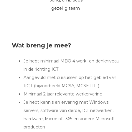
gezellig team
Wat breng je mee?
Je hebt minimaal MBO 4 werk- en denkniveau
in de richting ICT
Aangevuld met cursussen op het gebied van
I(C)T (bijvoorbeeld MCSA, MCSE ITIL)
Minimaal 2 jaar relevante werkervaring
Je hebt kennis en ervaring met Windows
servers, software van derde, ICT netwerken,
hardware, Microsoft 365 en andere Microsoft
producten