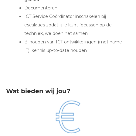
Documenteren
ICT Service Coördinator inschakelen bij
escalaties zodat jij je kunt focussen op de
techniek, we doen het samen!
Bijhouden van ICT ontwikkelingen (met name
IT), kennis up-to-date houden
Wat bieden wij jou?