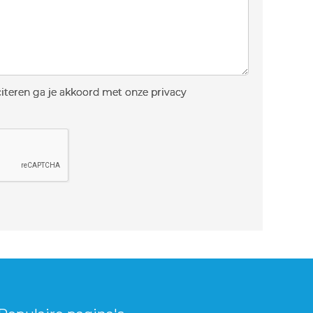
liciteren ga je akkoord met onze privacy