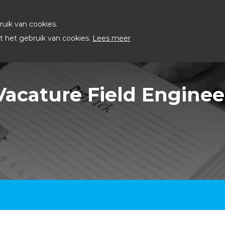
uik van cookies.
 het gebruik van cookies.
Lees meer
Vacature Field Enginee