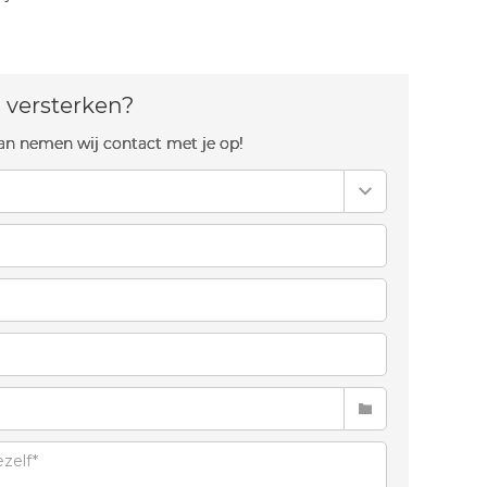
 versterken?
an nemen wij contact met je op!