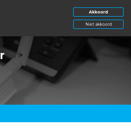
Akkoord
Niet akkoord
r