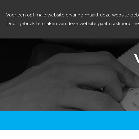
Voor een optimale website ervaring maakt deze website gebr
Door gebruik te maken van deze website gaat u akkoord met