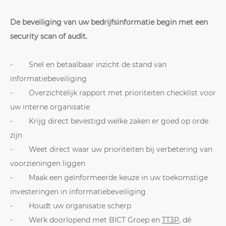
De beveiliging van uw bedrijfsinformatie begin met een
security scan of audit.
- Snel en betaalbaar inzicht de stand van
informatiebeveiliging
- Overzichtelijk rapport met prioriteiten checklist voor
uw interne organisatie
- Krijg direct bevestigd welke zaken er goed op orde
zijn
- Weet direct waar uw prioriteiten bij verbetering van
voorzieningen liggen
- Maak een geïnformeerde keuze in uw toekomstige
investeringen in informatiebeveiliging
- Houdt uw organisatie scherp
- Werk doorlopend met BICT Groep en
TT3P
, dé