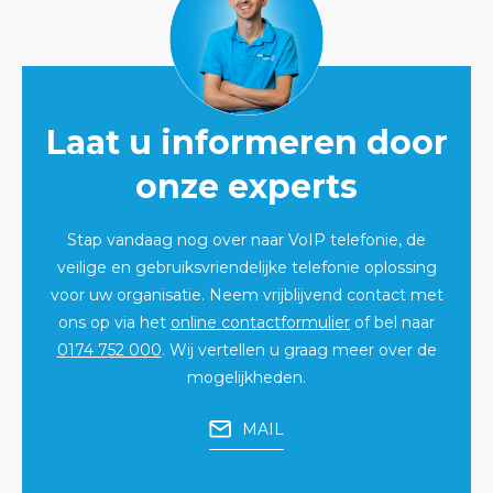
Laat u informeren door
onze experts
Stap vandaag nog over naar VoIP telefonie, de
veilige en gebruiksvriendelijke telefonie oplossing
voor uw organisatie. Neem vrijblijvend contact met
ons op via het
online contactformulier
of bel naar
0174 752 000
. Wij vertellen u graag meer over de
mogelijkheden.
MAIL