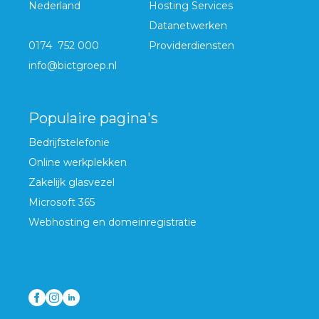
Nederland
Hosting Services
Datanetwerken
0174 752 000
Providerdiensten
info@bictgroep.nl
Populaire pagina's
Bedrijfstelefonie
Online werkplekken
Zakelijk glasvezel
Microsoft 365
Webhosting en domeinregistratie