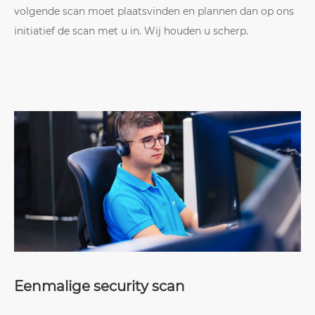
volgende scan moet plaatsvinden en plannen dan op ons
initiatief de scan met u in. Wij houden u scherp.
Eenmalige security scan