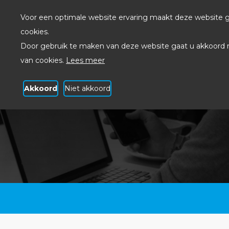
Voor een optimale website ervaring maakt deze website g
cookies.
Door gebruik te maken van deze website gaat u akkoord 
van cookies.
Lees meer
Akkoord
Niet akkoord
Security Scan