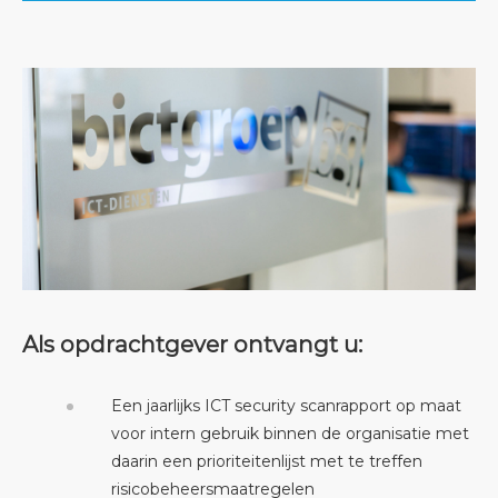
Als opdrachtgever ontvangt u:
Een jaarlijks ICT security scanrapport op maat
voor intern gebruik binnen de organisatie met
daarin een prioriteitenlijst met te treffen
risicobeheersmaatregelen