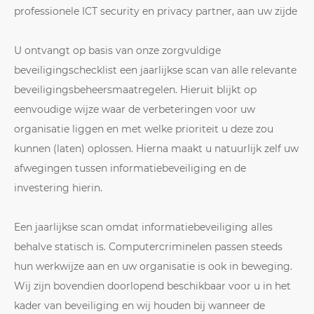
professionele ICT security en privacy partner, aan uw zijde
U ontvangt op basis van onze zorgvuldige
beveiligingschecklist een jaarlijkse scan van alle relevante
beveiligingsbeheersmaatregelen. Hieruit blijkt op
eenvoudige wijze waar de verbeteringen voor uw
organisatie liggen en met welke prioriteit u deze zou
kunnen (laten) oplossen. Hierna maakt u natuurlijk zelf uw
afwegingen tussen informatiebeveiliging en de
investering hierin.
Een jaarlijkse scan omdat informatiebeveiliging alles
behalve statisch is. Computercriminelen passen steeds
hun werkwijze aan en uw organisatie is ook in beweging.
Wij zijn bovendien doorlopend beschikbaar voor u in het
kader van beveiliging en wij houden bij wanneer de