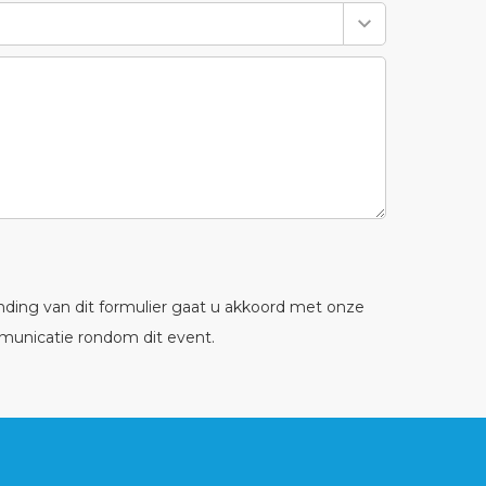
ending van dit formulier gaat u akkoord met onze
municatie rondom dit event.