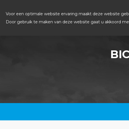
Voor een optimale website ervaring maakt deze website gebr
Door gebruik te maken van deze website gaat u akkoord met
BIC