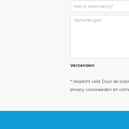
Verzenden
* Verplicht veld. Door de inz
privacy voorwaarden en com