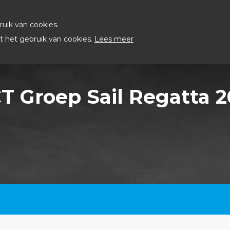
uik van cookies.
 het gebruik van cookies.
Lees meer
T Groep Sail Regatta 