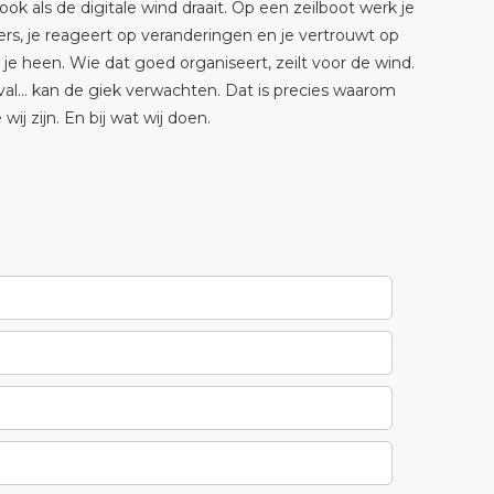
ook als de digitale wind draait. Op een zeilboot werk je
ers, je reageert op veranderingen en je vertrouwt op
 heen. Wie dat goed organiseert, zeilt voor de wind.
val... kan de giek verwachten. Dat is precies waarom
wij zijn. En bij wat wij doen.