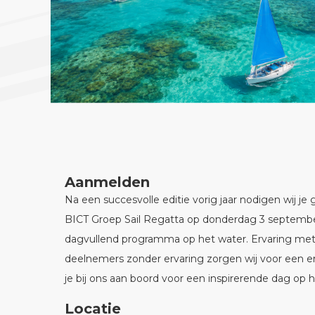
Aanmelden
Na een succesvolle editie vorig jaar nodigen wij je
BICT Groep Sail Regatta op donderdag 3 septemb
dagvullend programma op het water. Ervaring met z
deelnemers zonder ervaring zorgen wij voor een er
je bij ons aan boord voor een inspirerende dag op 
Locatie