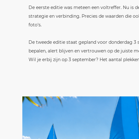
De eerste editie was meteen een voltreffer. Nu is
strategie en verbinding. Precies de waarden die oo
foto's.
De tweede editie staat gepland voor donderdag 3 s
bepalen, alert blijven en vertrouwen op de juiste 
Wil je erbij zijn op 3 september? Het aantal plekke