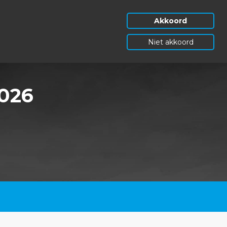
Akkoord
Niet akkoord
2026