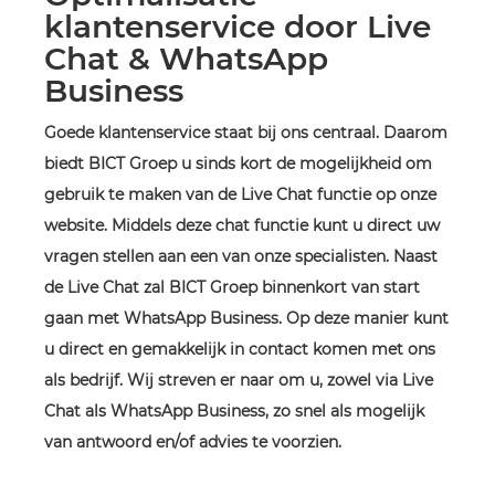
klantenservice door Live
Chat & WhatsApp
Business
Goede klantenservice staat bij ons centraal. Daarom
biedt BICT Groep u sinds kort de mogelijkheid om
gebruik te maken van de Live Chat functie op onze
website. Middels deze chat functie kunt u direct uw
vragen stellen aan een van onze specialisten. Naast
de Live Chat zal BICT Groep binnenkort van start
gaan met WhatsApp Business. Op deze manier kunt
u direct en gemakkelijk in contact komen met ons
als bedrijf. Wij streven er naar om u, zowel via Live
Chat als WhatsApp Business, zo snel als mogelijk
van antwoord en/of advies te voorzien.