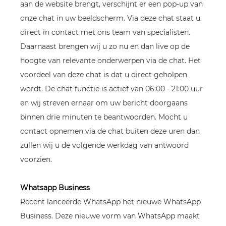
aan de website brengt, verschijnt er een pop-up van
onze chat in uw beeldscherm. Via deze chat staat u
direct in contact met ons team van specialisten.
Daarnaast brengen wij u zo nu en dan live op de
hoogte van relevante onderwerpen via de chat. Het
voordeel van deze chat is dat u direct geholpen
wordt. De chat functie is actief van 06:00 - 21:00 uur
en wij streven ernaar om uw bericht doorgaans
binnen drie minuten te beantwoorden. Mocht u
contact opnemen via de chat buiten deze uren dan
zullen wij u de volgende werkdag van antwoord
voorzien.
Whatsapp Business
Recent lanceerde WhatsApp het nieuwe WhatsApp
Business. Deze nieuwe vorm van WhatsApp maakt