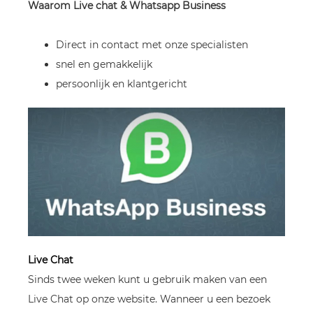
Waarom Live chat & Whatsapp Business
Direct in contact met onze specialisten
snel en gemakkelijk
persoonlijk en klantgericht
Live Chat
Sinds twee weken kunt u gebruik maken van een
Live Chat op onze website. Wanneer u een bezoek