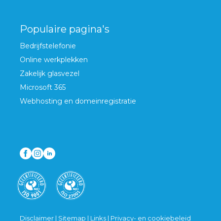
Populaire pagina's
Bedrijfstelefonie
Online werkplekken
Zakelijk glasvezel
Microsoft 365
Webhosting en domeinregistratie
Disclaimer
|
Sitemap
|
Links
|
Privacy- en cookiebeleid