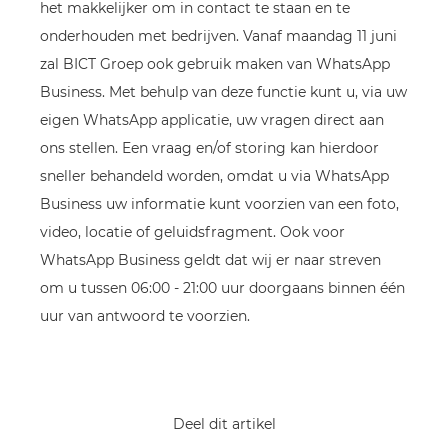
het makkelijker om in contact te staan en te
onderhouden met bedrijven. Vanaf maandag 11 juni
zal BICT Groep ook gebruik maken van WhatsApp
Business. Met behulp van deze functie kunt u, via uw
eigen WhatsApp applicatie, uw vragen direct aan
ons stellen. Een vraag en/of storing kan hierdoor
sneller behandeld worden, omdat u via WhatsApp
Business uw informatie kunt voorzien van een foto,
video, locatie of geluidsfragment. Ook voor
WhatsApp Business geldt dat wij er naar streven
om u tussen 06:00 - 21:00 uur doorgaans binnen één
uur van antwoord te voorzien.
Deel dit artikel