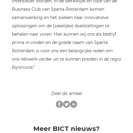
intensiever worden. In de werkwijze en visie van de
Business Club van Sparta Rotterdam komen
samenwerking en het zoeken naar innovatieve
oplossingen om de (zakelijke) doelstellingen te
behalen naar voren. Hier kunnen wij ons als bedrijf
prima in vinden en de goede naam van Sparta
Rotterdam is voor ons een belangrijke reden om
ons netwerk verder uit te kunnen breiden in de regio
Rijnmond.”
Deel dit artikel
Meer BICT nieuws?