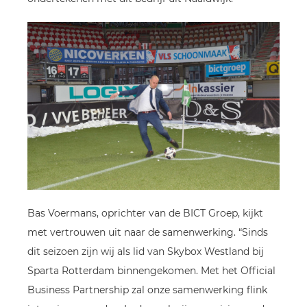
Bas Voermans, oprichter van de BICT Groep, kijkt
met vertrouwen uit naar de samenwerking. “Sinds
dit seizoen zijn wij als lid van Skybox Westland bij
Sparta Rotterdam binnengekomen. Met het Official
Business Partnership zal onze samenwerking flink