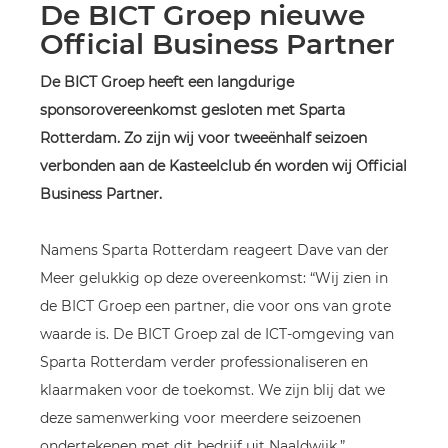
De BICT Groep nieuwe
Official Business Partner
De BICT Groep heeft een langdurige
sponsorovereenkomst gesloten met Sparta
Rotterdam. Zo zijn wij voor tweeënhalf seizoen
verbonden aan de Kasteelclub én worden wij Official
Business Partner.
Namens Sparta Rotterdam reageert Dave van der
Meer gelukkig op deze overeenkomst: “Wij zien in
de BICT Groep een partner, die voor ons van grote
waarde is. De BICT Groep zal de ICT-omgeving van
Sparta Rotterdam verder professionaliseren en
klaarmaken voor de toekomst. We zijn blij dat we
deze samenwerking voor meerdere seizoenen
ondertekenen met dit bedrijf uit Naaldwijk.”