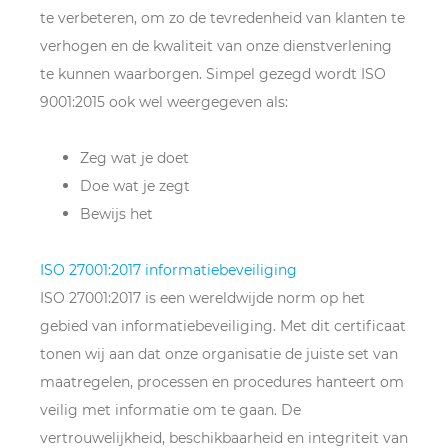
te verbeteren, om zo de tevredenheid van klanten te
verhogen en de kwaliteit van onze dienstverlening
te kunnen waarborgen. Simpel gezegd wordt ISO
9001:2015 ook wel weergegeven als:
Zeg wat je doet
Doe wat je zegt
Bewijs het
ISO 27001:2017 informatiebeveiliging
ISO 27001:2017 is een wereldwijde norm op het
gebied van informatiebeveiliging. Met dit certificaat
tonen wij aan dat onze organisatie de juiste set van
maatregelen, processen en procedures hanteert om
veilig met informatie om te gaan. De
vertrouwelijkheid, beschikbaarheid en integriteit van