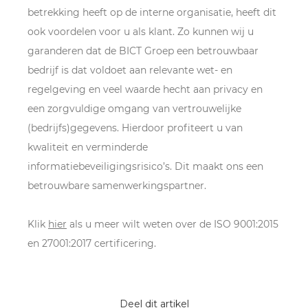
betrekking heeft op de interne organisatie, heeft dit
ook voordelen voor u als klant. Zo kunnen wij u
garanderen dat de BICT Groep een betrouwbaar
bedrijf is dat voldoet aan relevante wet- en
regelgeving en veel waarde hecht aan privacy en
een zorgvuldige omgang van vertrouwelijke
(bedrijfs)gegevens. Hierdoor profiteert u van
kwaliteit en verminderde
informatiebeveiligingsrisico’s. Dit maakt ons een
betrouwbare samenwerkingspartner.
Klik
hier
als u meer wilt weten over de ISO 9001:2015
en 27001:2017 certificering.
Deel dit artikel