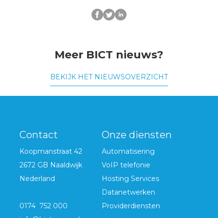
Meer BICT nieuws?
BEKIJK HET NIEUWSOVERZICHT
Contact
Onze diensten
Koopmanstraat 42
Automatisering
2672 GB Naaldwijk
VoIP telefonie
Nederland
Hosting Services
Datanetwerken
0174 752 000
Providerdiensten