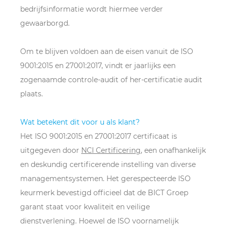
bedrijfsinformatie wordt hiermee verder
gewaarborgd.
Om te blijven voldoen aan de eisen vanuit de ISO
9001:2015 en 27001:2017, vindt er jaarlijks een
zogenaamde controle-audit of her-certificatie audit
plaats.
Wat betekent dit voor u als klant?
Het ISO 9001:2015 en 27001:2017 certificaat is
uitgegeven door
NCI Certificering
, een onafhankelijk
en deskundig certificerende instelling van diverse
managementsystemen. Het gerespecteerde ISO
keurmerk bevestigd officieel dat de BICT Groep
garant staat voor kwaliteit en veilige
dienstverlening. Hoewel de ISO voornamelijk