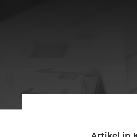
Artikel in