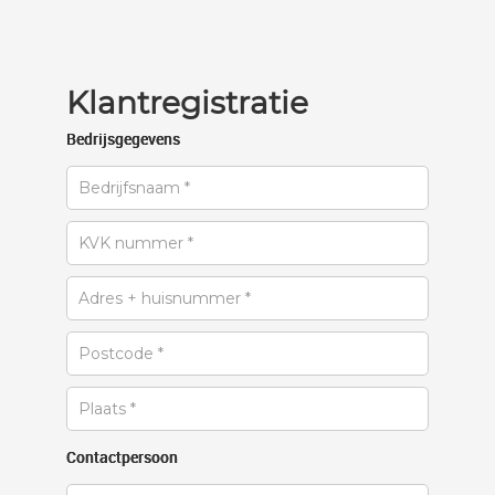
Klantregistratie
Bedrijsgegevens
Contactpersoon