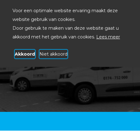
Voor een optimale website ervaring maakt deze
website gebruik van cookies.
Door gebruik te maken van deze website gaat u
akkoord met het gebruik van cookies.
Lees meer
Akkoord
Niet akkoord
Klantregistratie