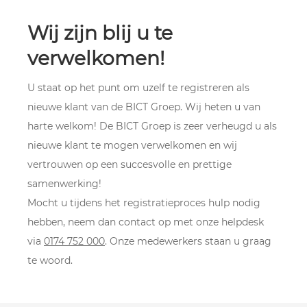
Wij zijn blij u te
verwelkomen!
U staat op het punt om uzelf te registreren als
nieuwe klant van de BICT Groep. Wij heten u van
harte welkom! De BICT Groep is zeer verheugd u als
nieuwe klant te mogen verwelkomen en wij
vertrouwen op een succesvolle en prettige
samenwerking!
Mocht u tijdens het registratieproces hulp nodig
hebben, neem dan contact op met onze helpdesk
via
0174 752 000
. Onze medewerkers staan u graag
te woord.
.