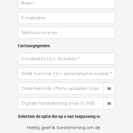
Factuurgegevens
Selecteer de optie die op u van toepassing is:
Hierbij geef ik toestemming om de