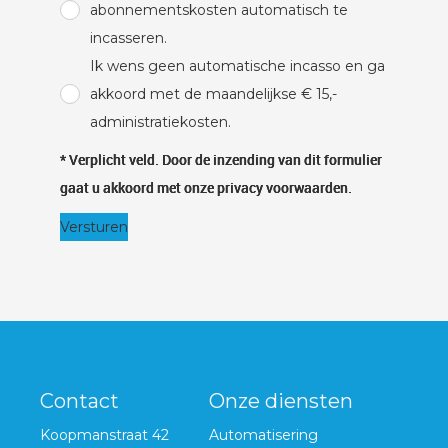
abonnementskosten automatisch te
incasseren.
Ik wens geen automatische incasso en ga
akkoord met de maandelijkse € 15,-
administratiekosten.
* Verplicht veld. Door de inzending van dit formulier
gaat u akkoord met onze privacy voorwaarden.
Versturen
Contact
Onze diensten
Koopmanstraat 42
Automatisering