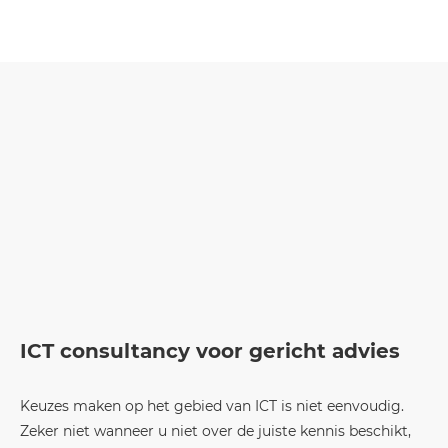
ICT consultancy voor gericht advies
Keuzes maken op het gebied van ICT is niet eenvoudig.
Zeker niet wanneer u niet over de juiste kennis beschikt,