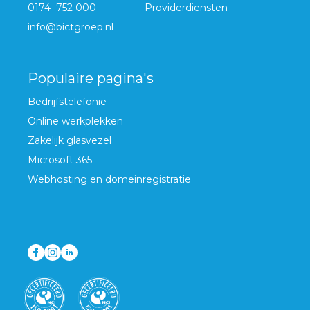
0174 752 000
Providerdiensten
info@bictgroep.nl
Populaire pagina's
Bedrijfstelefonie
Online werkplekken
Zakelijk glasvezel
Microsoft 365
Webhosting en domeinregistratie