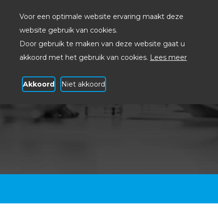
Voor een optimale website ervaring maakt deze
website gebruik van cookies.
Door gebruik te maken van deze website gaat u
akkoord met het gebruik van cookies.
Lees meer
Akkoord
Niet akkoord
ICT consultancy