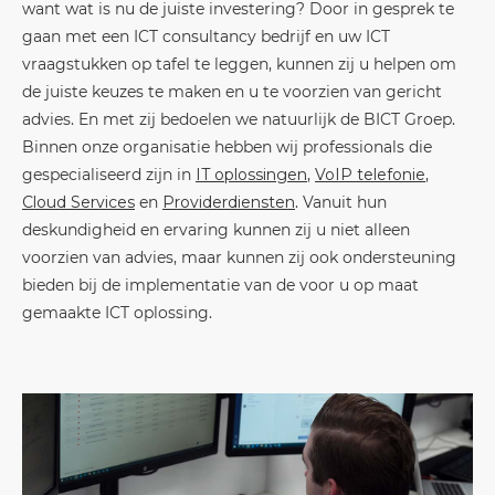
want wat is nu de juiste investering? Door in gesprek te
gaan met een ICT consultancy bedrijf en uw ICT
vraagstukken op tafel te leggen, kunnen zij u helpen om
de juiste keuzes te maken en u te voorzien van gericht
advies. En met zij bedoelen we natuurlijk de BICT Groep.
Binnen onze organisatie hebben wij professionals die
gespecialiseerd zijn in
IT oplossingen
,
VoIP telefonie
,
Cloud Services
en
Providerdiensten
. Vanuit hun
deskundigheid en ervaring kunnen zij u niet alleen
voorzien van advies, maar kunnen zij ook ondersteuning
bieden bij de implementatie van de voor u op maat
gemaakte ICT oplossing.