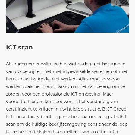
ICT scan
Als ondernemer wilt u zich bezighouden met het runnen
van uw bedrijf en niet met ingewikkelde systemen of met
hard- en software die niet werken. Alles moet gewoon
werken zoals het hoort. Daarom is het van belang om te
zorgen voor een professionele ICT omgeving. Maar
voordat u hieraan kunt bouwen, is het verstandig om
eerst inzicht te krijgen in uw huidige situatie. BICT Groep
ICT consultancy biedt organisaties daarom een gratis ICT
scan om de huidige bedrijfsomgeving eens onder de loep
te nemen en te kijken hoe er effectiever en efficiënter