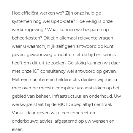
Hoe efficiënt werken we? Zijn onze huidige
systemen nog wel up-to-date? Hoe veilig is onze
werkomgeving? Waar kunnen we besparen op
beheerkosten? Dit zijn allemaal relevante vragen
waar u waarschijnlijk zelf geen antwoord op kunt
geven, gewoonweg omdat u niet de tijd en kennis
heeft om dit uit te zoeken. Gelukkig kunnen wij daar
met onze ICT consultancy wél antwoord op geven.
Met een nuchtere en heldere blik denken wij met u
mee over de meeste complexe vraagstukken op het
gebied van beheer, infrastructuur en onderhoud. Uw
werkwijze staat bij de BICT Groep altijd centraal.
Vanuit daar geven wij u een concreet en
onderbouwd advies, afgestemd op uw wensen en
eisen.