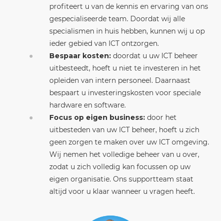
profiteert u van de kennis en ervaring van ons
gespecialiseerde team. Doordat wij alle
specialismen in huis hebben, kunnen wij u op
ieder gebied van ICT ontzorgen.
Bespaar kosten:
doordat u uw ICT beheer
uitbesteedt, hoeft u niet te investeren in het
opleiden van intern personeel. Daarnaast
bespaart u investeringskosten voor speciale
hardware en software.
Focus op eigen business:
door het
uitbesteden van uw ICT beheer, hoeft u zich
geen zorgen te maken over uw ICT omgeving.
Wij nemen het volledige beheer van u over,
zodat u zich volledig kan focussen op uw
eigen organisatie. Ons supportteam staat
altijd voor u klaar wanneer u vragen heeft.