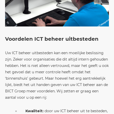
Voordelen ICT beheer uitbesteden
Uw ICT beheer uitbesteden kan een moeilijke beslissing
zijn. Zeker voor organisaties die dit altijd intern gehouden
hebben. Het is niet alleen vertrouwd, maar het geeft u ook
het gevoel dat u meer controle heeft omdat het
‘binnenshuis’ gebeurt. Maar hoewel het erg aantrekkelijk
lijkt, biedt het uit handen geven van uw ICT beheer aan de
BICT Groep meer voordelen. Wij zetten er graag een
aantal voor u op een rij:
Kwaliteit:
door uw ICT beheer uit te besteden,