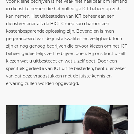
Voor kleine bedrijven is het vaak niet haalbaar om iemand
in dienst te nemen die het volledige ICT beheer op zich
kan nemen. Het uitbesteden van ICT beheer aan een
dienstverlener als de BICT Groep kan daarom een
kostenbesparende oplossing zijn. Bovendien is men
gegarandeerd van de juiste kwaliteit en veiligheid. Toch
zijn er nog genoeg bedrijven die ervoor kiezen om het ICT
beheer gedeeltelijk zelf te blijven doen. Bij ons kunt u zelf
kiezen wat u uitbesteedt en wat u zelf doet. Door een
specifiek gedeelte van ICT uit te besteden, bent u er zeker
van dat deze vraagstukken met de juiste kennis en
ervaring zullen worden opgevolgd.