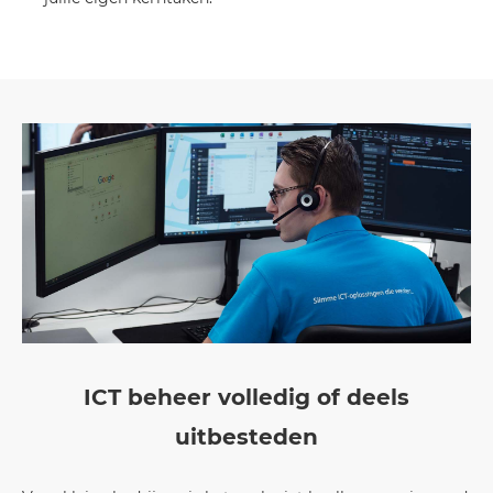
ICT beheer volledig of deels
uitbesteden