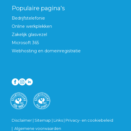
Populaire pagina's
Bedrijfstelefonie
Online werkplekken
Zakelijk glasvezel
Microsoft 365
Webhosting en domeinregistratie
Disclaimer
|
Sitemap
|
Links
|
Privacy- en cookiebeleid
|
Algemene voorwaarden