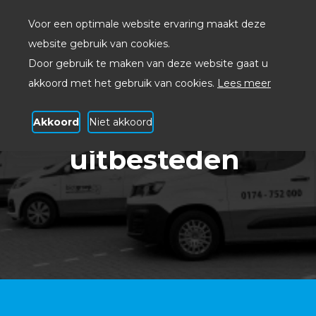
Voor een optimale website ervaring maakt deze
website gebruik van cookies.
Door gebruik te maken van deze website gaat u
akkoord met het gebruik van cookies.
Lees meer
Akkoord
Niet akkoord
ICT beheer
uitbesteden