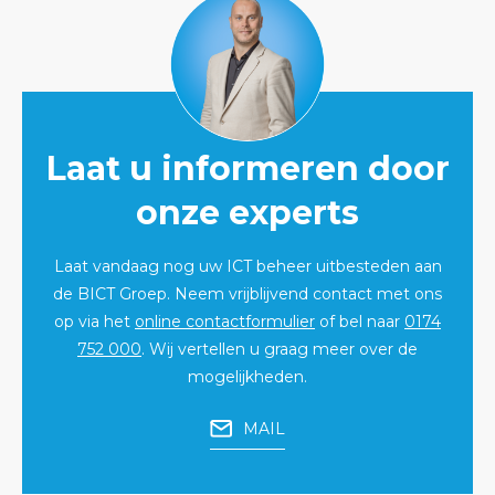
Laat u informeren door
onze experts
Laat vandaag nog uw ICT beheer uitbesteden aan
de BICT Groep. Neem vrijblijvend contact met ons
op via het
online contactformulier
of bel naar
0174
752 000
. Wij vertellen u graag meer over de
mogelijkheden.
MAIL