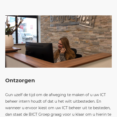
Ontzorgen
Gun uzelf de tijd om de afweging te maken of u uw ICT
beheer intern houdt of dat u het wilt uitbesteden. En
wanneer u ervoor kiest om uw ICT beheer uit te besteden,
dan staat de BICT Groep graag voor u klaar om u hierin te