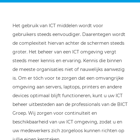
Het gebruik van ICT middelen wordt voor
gebruikers steeds eenvoudiger. Daarentegen wordt
de complexiteit hiervan achter de schermen steeds
groter. Het beheer van een ICT omgeving vergt
steeds meer kennis en ervaring. Kennis die binnen
de meeste organisaties niet of nauwelijks aanwezig
is. Om er tóch voor te zorgen dat een omvangrijke
omgeving aan servers, laptops, printers en andere
devices optimaal blijft functioneren, kunt u uw ICT
beheer uitbesteden aan de professionals van de BICT
Groep. Wij zorgen voor continuïteit en
beschikbaarheid van uw ICT omgeving, zodat u en
uw medewerkers zich zorgeloos kunnen richten op
jullie eigen kerntaken.