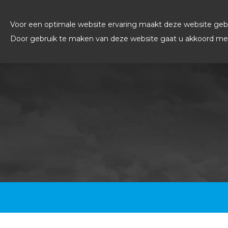
Voor een optimale website ervaring maakt deze website gebr
Door gebruik te maken van deze website gaat u akkoord met