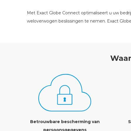
Met Exact Globe Connect optimaliseert u uw bedrij
weloverwogen beslissingen te nemen. Exact Globe C
Waar
Betrouwbare bescherming van
S
persoonsgegevens