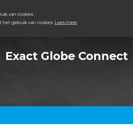
uik van cookies.
 het gebruik van cookies.
Lees meer
Exact Globe Connect