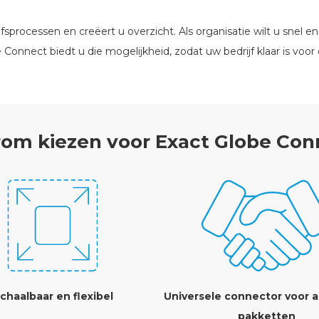
fsprocessen en creëert u overzicht. Als organisatie wilt u snel
onnect biedt u die mogelijkheid, zodat uw bedrijf klaar is voor
om kiezen voor Exact Globe Con
chaalbaar en flexibel
Universele connector voor a
pakketten