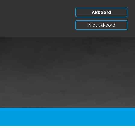
Akkoord
Niet akkoord