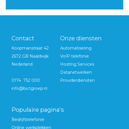
Contact
Onze diensten
Koopmanstraat 42
Automatisering
2672 GB Naaldwijk
VoIP telefonie
Nederland
Hosting Services
Datanetwerken
0174 752 000
Providerdiensten
info@bictgroep.nl
Populaire pagina's
Bedrijfstelefonie
Online werkplekken