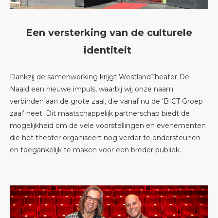
Een versterking van de culturele
identiteit
Dankzij de samenwerking krijgt WestlandTheater De
Naald een nieuwe impuls, waarbij wij onze naam
verbinden aan de grote zaal, die vanaf nu de ‘BICT Groep
zaal’ heet. Dit maatschappelijk partnerschap biedt de
mogelijkheid om de vele voorstellingen en evenementen
die het theater organiseert nog verder te ondersteunen
en toegankelijk te maken voor een breder publiek.