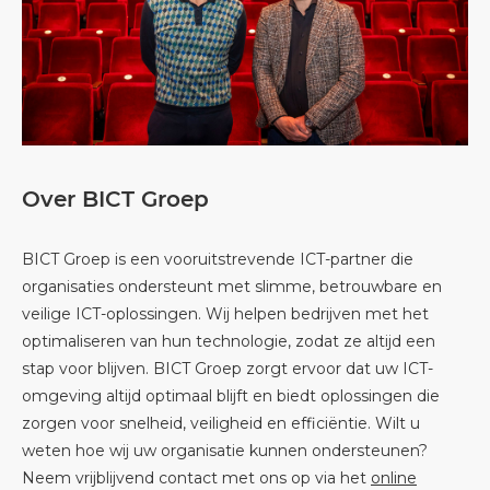
Over BICT Groep
BICT Groep is een vooruitstrevende ICT-partner die
organisaties ondersteunt met slimme, betrouwbare en
veilige ICT-oplossingen. Wij helpen bedrijven met het
optimaliseren van hun technologie, zodat ze altijd een
stap voor blijven. BICT Groep zorgt ervoor dat uw ICT-
omgeving altijd optimaal blijft en biedt oplossingen die
zorgen voor snelheid, veiligheid en efficiëntie. Wilt u
weten hoe wij uw organisatie kunnen ondersteunen?
Neem vrijblijvend contact met ons op via het
online