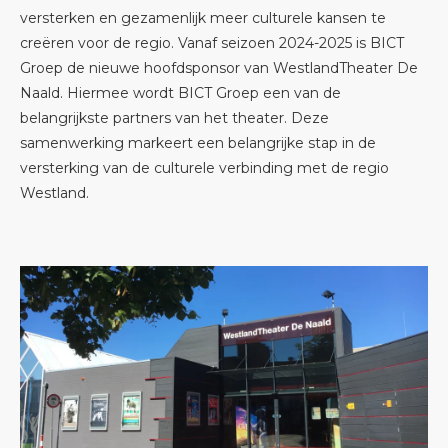
versterken en gezamenlijk meer culturele kansen te
creëren voor de regio. Vanaf seizoen 2024-2025 is BICT
Groep de nieuwe hoofdsponsor van WestlandTheater De
Naald. Hiermee wordt BICT Groep een van de
belangrijkste partners van het theater. Deze
samenwerking markeert een belangrijke stap in de
versterking van de culturele verbinding met de regio
Westland.