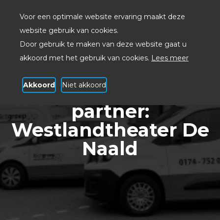
Voor een optimale website ervaring maakt deze
website gebruik van cookies.
Door gebruik te maken van deze website gaat u
akkoord met het gebruik van cookies.
Lees meer
Akkoord
Niet akkoord
Maatschappelijk
partner:
Westlandtheater De
Naald