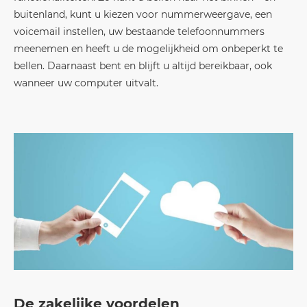
buitenland, kunt u kiezen voor nummerweergave, een
voicemail instellen, uw bestaande telefoonnummers
meenemen en heeft u de mogelijkheid om onbeperkt te
bellen. Daarnaast bent en blijft u altijd bereikbaar, ook
wanneer uw computer uitvalt.
De zakelijke voordelen