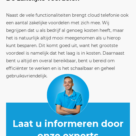
Naast de vele functionaliteiten brengt cloud telefonie ook
een aantal zakelijke voordelen met zich mee. Wij
begrijpen dat u als bedrijf al genoeg kosten heeft, maar
het is natuurlijk altijd mooi meegenomen als u hierop
kunt besparen. Dit komt goed uit, want het grootste
voordeel is namelijk dat het laag is in kosten. Daarnaast
bent u altijd en overal bereikbaar, bent u bereid om
efficiënter te werken en is het schaalbaar en geheel
gebruiksvriendelijk.
Laat u informeren door
onze experts