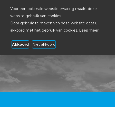
Voor een optimale website ervaring maakt deze
website gebruik van cookies.
Door gebruik te maken van deze website gaat u
akkoord met het gebruik van cookies.
Lees meer
Akkoord
Niet akkoord
Cloud telefonie