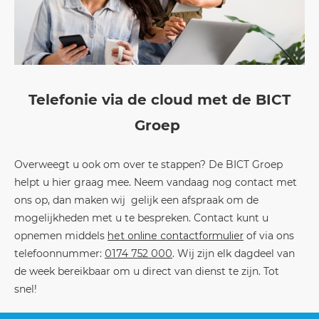
Telefonie via de cloud met de BICT
Groep
Overweegt u ook om over te stappen? De BICT Groep
helpt u hier graag mee. Neem vandaag nog contact met
ons op, dan maken wij gelijk een afspraak om de
mogelijkheden met u te bespreken. Contact kunt u
opnemen middels
het online contactformulier
of via ons
telefoonnummer:
0174 752 000
. Wij zijn elk dagdeel van
de week bereikbaar om u direct van dienst te zijn. Tot
snel!