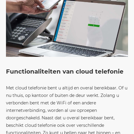
Functionaliteiten van cloud telefonie
Met cloud telefonie bent u altijd en overal bereikbaar. Of u
nu thuis, op kantoor of buiten de deur werkt. Zolang u
verbonden bent met de WiFi of een andere
internetverbinding, worden al uw oproepen
doorgeschakeld. Naast dat u overal bereikbaar bent,
beschikt cloud telefonie ook over verschillende
functionaliteiten. Zo kunt u bellen naar het binnen – en